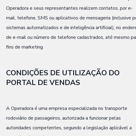
Operadora e seus representantes realizem contatos, por e-
mail, telefone, SMS ou aplicativos de mensageria (inclusive p
sistemas automatizados e de inteligência artificial), no ender
de e-mail ou número de telefone cadastrados, até mesmo pa
fins de marketing.
CONDIÇÕES DE UTILIZAÇÃO DO
PORTAL DE VENDAS
A Operadora é uma empresa especializada no transporte
rodoviário de passageiros, autorizada a funcionar pelas
autoridades competentes, segundo a legislação aplicável a