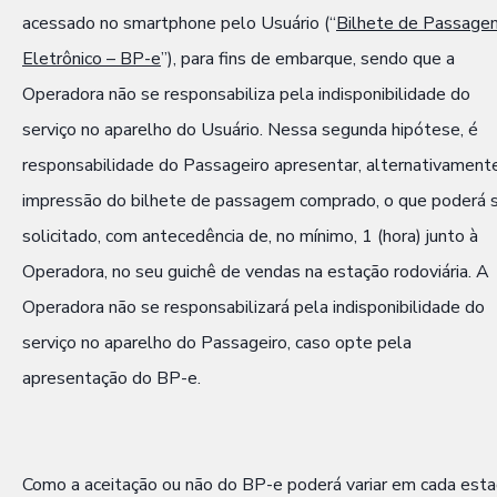
acessado no smartphone pelo Usuário (“
Bilhete de Passage
Eletrônico – BP-e
”), para fins de embarque, sendo que a
Operadora não se responsabiliza pela indisponibilidade do
serviço no aparelho do Usuário. Nessa segunda hipótese, é
responsabilidade do Passageiro apresentar, alternativamente
impressão do bilhete de passagem comprado, o que poderá 
solicitado, com antecedência de, no mínimo, 1 (hora) junto à
Operadora, no seu guichê de vendas na estação rodoviária. A
Operadora não se responsabilizará pela indisponibilidade do
serviço no aparelho do Passageiro, caso opte pela
apresentação do BP-e.
Como a aceitação ou não do BP-e poderá variar em cada est