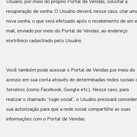
Usuário, por meio do próprio Portal de Vendas, solicitar a
recuperação de senha. O Usuário deverá, nesse caso, criar um
nova senha, o que será efetuado após o recebimento de um e
mail, enviado por meio do Portal de Vendas, ao endereço
eletrônico cadastrado pelo Usuário.
Você também pode acessar o Portal de Vendas por meio do
acesso em sua conta através de determinadas redes sociais 
terceiros (como Facebook, Google etc.). Nesse caso, para
realizar o chamado “login social”, o Usuário precisará conceder
sua autorização para que a rede social compartilhe as suas
informações com o Portal de Vendas.