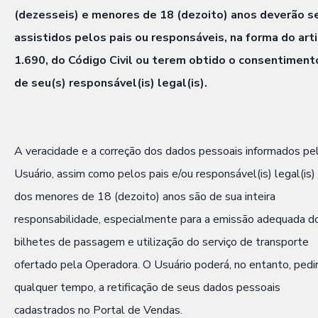
(dezesseis) e menores de 18 (dezoito) anos deverão s
assistidos pelos pais ou responsáveis, na forma do art
1.690, do Código Civil ou terem obtido o consentiment
de seu(s) responsável(is) legal(is).
A veracidade e a correção dos dados pessoais informados pe
Usuário, assim como pelos pais e/ou responsável(is) legal(is)
dos menores de 18 (dezoito) anos são de sua inteira
responsabilidade, especialmente para a emissão adequada d
bilhetes de passagem e utilização do serviço de transporte
ofertado pela Operadora. O Usuário poderá, no entanto, pedir
qualquer tempo, a retificação de seus dados pessoais
cadastrados no Portal de Vendas.