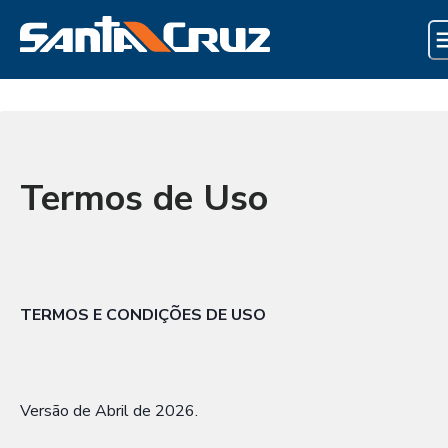
Termos de Uso
TERMOS E CONDIÇÕES DE USO
Versão de Abril de 2026.