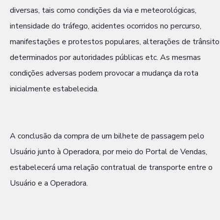
diversas, tais como condições da via e meteorológicas,
intensidade do tráfego, acidentes ocorridos no percurso,
manifestações e protestos populares, alterações de trânsito
determinados por autoridades públicas etc. As mesmas
condições adversas podem provocar a mudança da rota
inicialmente estabelecida.
A conclusão da compra de um bilhete de passagem pelo
Usuário junto à Operadora, por meio do Portal de Vendas,
estabelecerá uma relação contratual de transporte entre o
Usuário e a Operadora.