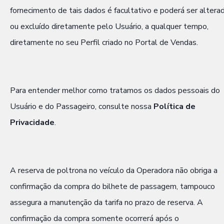
fornecimento de tais dados é facultativo e poderá ser altera
ou excluído diretamente pelo Usuário, a qualquer tempo,
diretamente no seu Perfil criado no Portal de Vendas.
Para entender melhor como tratamos os dados pessoais do
Usuário e do Passageiro, consulte nossa
Política de
Privacidade
.
A reserva de poltrona no veículo da Operadora não obriga a
confirmação da compra do bilhete de passagem, tampouco
assegura a manutenção da tarifa no prazo de reserva. A
confirmação da compra somente ocorrerá após o