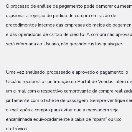
O processo de análise de pagamento pode demorar ou mes
ocasionar a rejeição do pedido de compra em razão de
procedimentos internos das empresas de meios de pagamen
e das operadoras de cartão de crédito. A compra não aprova
será informada ao Usuário, não gerando custos quaisquer.
Uma vez analisado, processado e aprovado o pagamento, o
Usuário receberá a confirmação no Portal de Vendas, além d
um e-mail com o respectivo comprovante da compra realizada
juntamente com o bilhete de passagem. Sempre verifique se
e-mail após a compra para evitar que a mensagem seja
encaminhada equivocadamente à caixa de “spam” ou lixo
eletrônico.