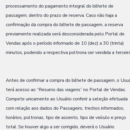
processamento do pagamento integral do bilhete de
passagem, dentro do prazo de reserva. Caso não haja a
confirmação da compra do bilhete de passagem, a reserva
previamente realizada será desconsiderada pelo Portal de
Vendas após o período informado de 10 (dez) a 30 (trinta)
minutos, podendo a respectiva poltrona ser vendida a terceir
Antes de confirmar a compra do bilhete de passagem, o Usuá
terá acesso ao “Resumo das viagens” no Portal de Vendas.
Compete unicamente ao Usuário conferir a seleção efetuada
com relação aos dados do Passageiro, trechos informados,
horários, poltronas, tipo de assento, tipo de veículo e preço
total. Se houver algo a ser corrigido, deverá o Usuário