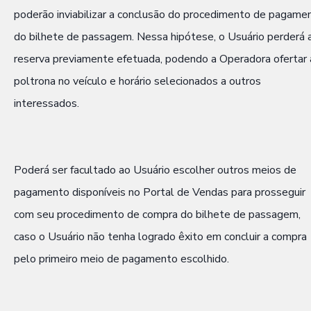
poderão inviabilizar a conclusão do procedimento de pagame
do bilhete de passagem. Nessa hipótese, o Usuário perderá 
reserva previamente efetuada, podendo a Operadora ofertar 
poltrona no veículo e horário selecionados a outros
interessados.
Poderá ser facultado ao Usuário escolher outros meios de
pagamento disponíveis no Portal de Vendas para prosseguir
com seu procedimento de compra do bilhete de passagem,
caso o Usuário não tenha logrado êxito em concluir a compra
pelo primeiro meio de pagamento escolhido.