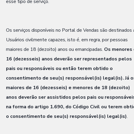
esse tipo de serviço.
Os serviços disponíveis no Portal de Vendas são destinados 
Usuários civilmente capazes, isto é, em regra, por pessoas
maiores de 18 (dezoito) anos ou emancipadas.
Os menores 
16 (dezesseis) anos deverão ser representados pelos
pais ou responsáveis ou então terem obtido o
consentimento de seu(s) responsável(is) legal(is). Já o
maiores de 16 (dezesseis) e menores de 18 (dezoito)
anos deverão ser assistidos pelos pais ou responsávei
na forma do artigo 1.690, do Código Civil ou terem obt
o consentimento de seu(s) responsável(is) legal(is)
.