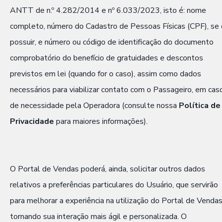
ANTT de n.º 4.282/2014 e nº 6.033/2023, isto é: nome
completo, número do Cadastro de Pessoas Físicas (CPF), se 
possuir, e número ou código de identificação do documento
comprobatório do benefício de gratuidades e descontos
previstos em lei (quando for o caso), assim como dados
necessários para viabilizar contato com o Passageiro, em cas
de necessidade pela Operadora (consulte nossa
Política de
Privacidade
para maiores informações).
O Portal de Vendas poderá, ainda, solicitar outros dados
relativos a preferências particulares do Usuário, que servirão
para melhorar a experiência na utilização do Portal de Vendas
tornando sua interação mais ágil e personalizada. O