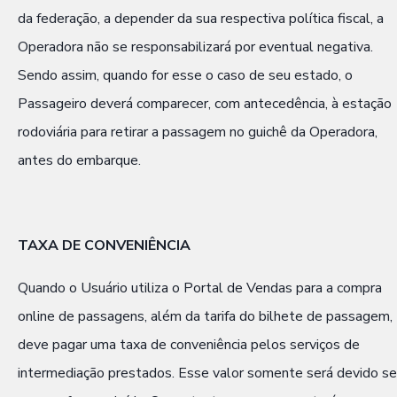
da federação, a depender da sua respectiva política fiscal, a
Operadora não se responsabilizará por eventual negativa.
Sendo assim, quando for esse o caso de seu estado, o
Passageiro deverá comparecer, com antecedência, à estação
rodoviária para retirar a passagem no guichê da Operadora,
antes do embarque.
TAXA DE CONVENIÊNCIA
Quando o Usuário utiliza o Portal de Vendas para a compra
online de passagens, além da tarifa do bilhete de passagem,
deve pagar uma taxa de conveniência pelos serviços de
intermediação prestados. Esse valor somente será devido se