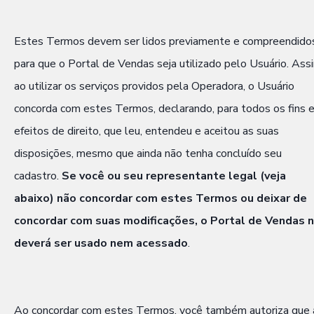
Estes Termos devem ser lidos previamente e compreendido
para que o Portal de Vendas seja utilizado pelo Usuário. Ass
ao utilizar os serviços providos pela Operadora, o Usuário
concorda com estes Termos, declarando, para todos os fins 
efeitos de direito, que leu, entendeu e aceitou as suas
disposições, mesmo que ainda não tenha concluído seu
cadastro.
Se você ou seu representante legal (veja
abaixo) não concordar com estes Termos ou deixar de
concordar com suas modificações, o Portal de Vendas 
deverá ser usado nem acessado
.
Ao concordar com estes Termos, você também autoriza que 