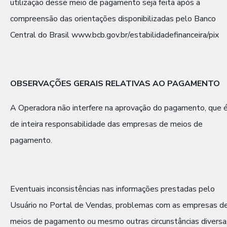
utilização desse meio de pagamento seja feita após a
compreensão das orientações disponibilizadas pelo Banco
Central do Brasil www.bcb.gov.br/estabilidadefinanceira/pix
OBSERVAÇÕES GERAIS RELATIVAS AO PAGAMENTO
A Operadora não interfere na aprovação do pagamento, que 
de inteira responsabilidade das empresas de meios de
pagamento.
Eventuais inconsistências nas informações prestadas pelo
Usuário no Portal de Vendas, problemas com as empresas d
meios de pagamento ou mesmo outras circunstâncias diversa