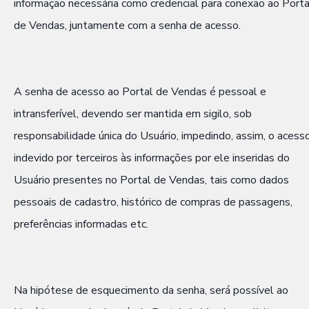
informação necessária como credencial para conexão ao Porta
de Vendas, juntamente com a senha de acesso.
A senha de acesso ao Portal de Vendas é pessoal e
intransferível, devendo ser mantida em sigilo, sob
responsabilidade única do Usuário, impedindo, assim, o acess
indevido por terceiros às informações por ele inseridas do
Usuário presentes no Portal de Vendas, tais como dados
pessoais de cadastro, histórico de compras de passagens,
preferências informadas etc.
Na hipótese de esquecimento da senha, será possível ao