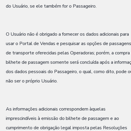
do Usuário, se ele também for o Passageiro.
O Usuário não é obrigado a fornecer os dados adicionais para
usar o Portal de Vendas e pesquisar as opções de passagen
de transporte oferecidas pelas Operadoras; porém, a compra
bilhete de passagem somente será concluída após a informa
dos dados pessoais do Passageiro, o qual, como dito, pode o
não ser o próprio Usuário.
As informações adicionais correspondem àquelas
imprescindíveis à emissão do bilhete de passagem e ao
cumprimento de obrigação legal imposta pelas Resoluções