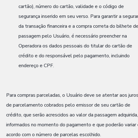
cartão), número do cartão, validade e o código de
segurança inserido em seu verso. Para garantir a segura
da transação financeira e a compra correta do bilhete d
passagem pelo Usuário, é necessário preencher na
Operadora os dados pessoais do titular do cartão de
crédito e do responsável pelo pagamento, incluindo
endereço e CPF.
Para compras parceladas, o Usuário deve se atentar aos juro
de parcelamento cobrados pelo emissor de seu cartão de
crédito, que serão acrescidos ao valor da passagem adquirida,
informados no momento do pagamento e que poderão variar
acordo com o número de parcelas escolhido.