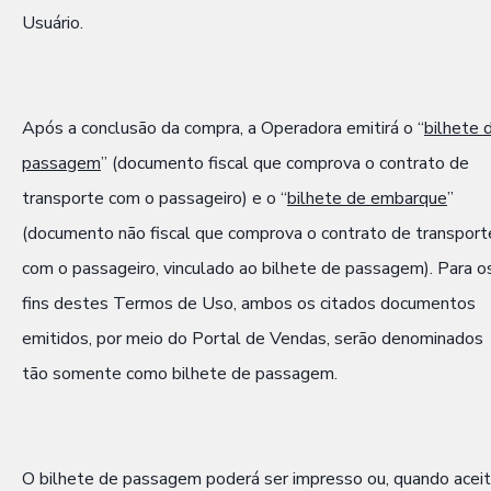
Usuário.
Após a conclusão da compra, a Operadora emitirá o “
bilhete 
passagem
” (documento fiscal que comprova o contrato de
transporte com o passageiro) e o “
bilhete de embarque
”
(documento não fiscal que comprova o contrato de transport
com o passageiro, vinculado ao bilhete de passagem). Para o
fins destes Termos de Uso, ambos os citados documentos
emitidos, por meio do Portal de Vendas, serão denominados
tão somente como bilhete de passagem.
O bilhete de passagem poderá ser impresso ou, quando aceit