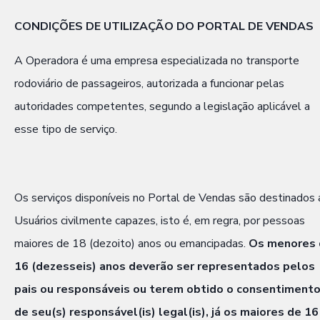
CONDIÇÕES DE UTILIZAÇÃO DO PORTAL DE VENDAS
A Operadora é uma empresa especializada no transporte
rodoviário de passageiros, autorizada a funcionar pelas
autoridades competentes, segundo a legislação aplicável a
esse tipo de serviço.
Os serviços disponíveis no Portal de Vendas são destinados 
Usuários civilmente capazes, isto é, em regra, por pessoas
maiores de 18 (dezoito) anos ou emancipadas.
Os menores 
16 (dezesseis) anos deverão ser representados pelos
pais ou responsáveis ou terem obtido o consentiment
de seu(s) responsável(is) legal(is), já os maiores de 16