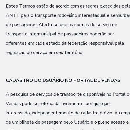
Estes Termos estão de acordo com as regras expedidas pel
ANTT para o transporte rodoviário interestadual e semiurba
de passageiros. Alerta-se que as normas do serviço de
transporte intermunicipal de passageiros poderão ser
diferentes em cada estado da federação responsável pela
regulação do serviço em seu território.
CADASTRO DO USUÁRIO NO PORTAL DE VENDAS
A pesquisa de serviços de transporte disponíveis no Portal d
Vendas pode ser efetuada, livremente, por qualquer
interessado, independentemente de cadastro prévio. A comp
de um bilhete de passagem pelo Usuário e o pleno acesso e