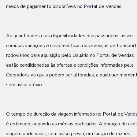
meios de pagamento disponíveis no Portal de Vendas.
As quantidades e as disponibilidades das passagens, assim
como as variações e características dos serviços de transpor
rodoviários para aquisição pelo Usuário no Portal de Vendas
estão condicionadas às ofertas e condições informadas pela
Operadora, as quais podem ser alteradas, a qualquer moment
sem aviso prévio.
O tempo de duração da viagem informado no Portal de Vend
é estimado, segundo as médias praticadas. A duração de cad
viagem pode variar, sem aviso prévio, em função de razões