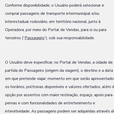
Conforme disponibilidade, o Usuário poderá selecionar e
comprar passagens de transporte intermunicipal e/ou
interestadual rodoviário, em território nacional, junto à
Operadora, por meio do Portal de Vendas, para si ou para
terceiros (“
Passageiro
”), sob sua responsabilidade.
O Usuário deve especificar, no Portal de Vendas, a cidade de
partida do Passageiro (origem da viagem), o destino e a data
em que pretende viajar, momento em que serão apresentado
os horários, poltronas disponíveis e valores ofertados, além 
opção por assentos com maior reclinação, espaço, apoio para 
pernas e com funcionalidades de entretenimento e
interatividade. As passagens podem ser adquiridas através d