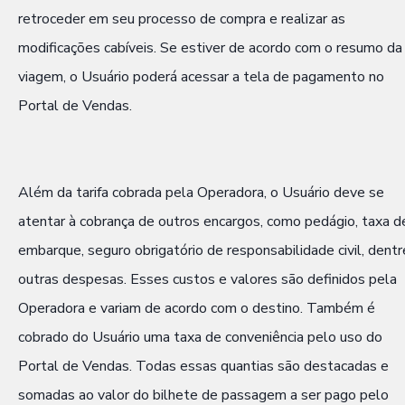
retroceder em seu processo de compra e realizar as
modificações cabíveis. Se estiver de acordo com o resumo da
viagem, o Usuário poderá acessar a tela de pagamento no
Portal de Vendas.
Além da tarifa cobrada pela Operadora, o Usuário deve se
atentar à cobrança de outros encargos, como pedágio, taxa d
embarque, seguro obrigatório de responsabilidade civil, dentr
outras despesas. Esses custos e valores são definidos pela
Operadora e variam de acordo com o destino. Também é
cobrado do Usuário uma taxa de conveniência pelo uso do
Portal de Vendas. Todas essas quantias são destacadas e
somadas ao valor do bilhete de passagem a ser pago pelo