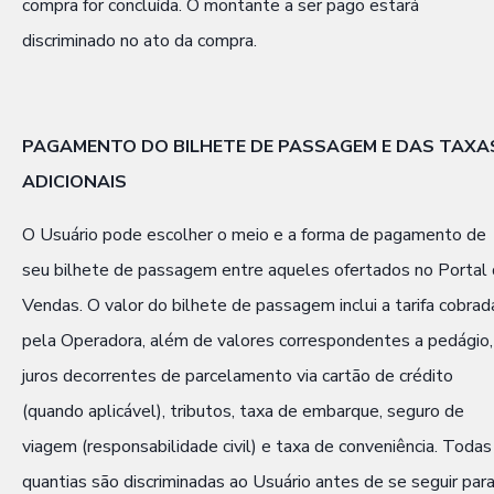
compra for concluída. O montante a ser pago estará
discriminado no ato da compra.
PAGAMENTO DO BILHETE DE PASSAGEM E DAS TAXA
ADICIONAIS
O Usuário pode escolher o meio e a forma de pagamento de
seu bilhete de passagem entre aqueles ofertados no Portal
Vendas. O valor do bilhete de passagem inclui a tarifa cobrad
pela Operadora, além de valores correspondentes a pedágio,
juros decorrentes de parcelamento via cartão de crédito
(quando aplicável), tributos, taxa de embarque, seguro de
viagem (responsabilidade civil) e taxa de conveniência. Todas
quantias são discriminadas ao Usuário antes de se seguir para