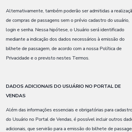
Alternativamente, também poderão ser admitidas a realizaç
de compras de passagens sem o prévio cadastro do usuário,
login e senha. Nessa hipótese, o Usuário será identificado
mediante a indicação dos dados necessários à emissão do
bilhete de passagem, de acordo com a nossa Política de
Privacidade e o previsto nestes Termos.
DADOS ADICIONAIS DO USUÁRIO NO PORTAL DE
VENDAS
Além das informações essenciais e obrigatórias para cadastr
do Usuário no Portal de Vendas, é possível incluir outros dad
adicionais, que servirão para a emissão do bilhete de passag