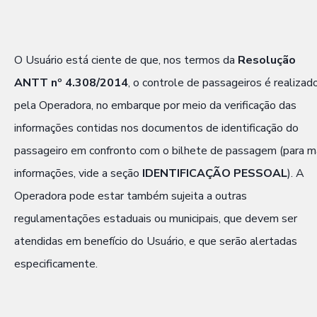
O Usuário está ciente de que, nos termos da
Resolução
ANTT nº 4.308/2014
, o controle de passageiros é realizado
pela Operadora, no embarque por meio da verificação das
informações contidas nos documentos de identificação do
passageiro em confronto com o bilhete de passagem (para m
informações, vide a seção
IDENTIFICAÇÃO PESSOAL
). A
Operadora pode estar também sujeita a outras
regulamentações estaduais ou municipais, que devem ser
atendidas em benefício do Usuário, e que serão alertadas
especificamente.