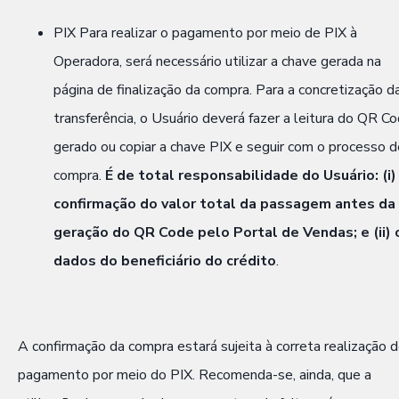
PIX Para realizar o pagamento por meio de PIX à
Operadora, será necessário utilizar a chave gerada na
página de finalização da compra. Para a concretização d
transferência, o Usuário deverá fazer a leitura do QR C
gerado ou copiar a chave PIX e seguir com o processo d
compra.
É de total responsabilidade do Usuário: (i)
confirmação do valor total da passagem antes da
geração do QR Code pelo Portal de Vendas; e (ii) 
dados do beneficiário do crédito
.
A confirmação da compra estará sujeita à correta realização 
pagamento por meio do PIX. Recomenda-se, ainda, que a