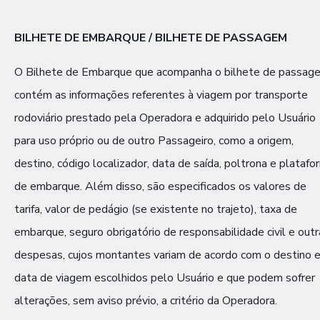
BILHETE DE EMBARQUE / BILHETE DE PASSAGEM
O Bilhete de Embarque que acompanha o bilhete de passag
contém as informações referentes à viagem por transporte
rodoviário prestado pela Operadora e adquirido pelo Usuário
para uso próprio ou de outro Passageiro, como a origem,
destino, código localizador, data de saída, poltrona e platafo
de embarque. Além disso, são especificados os valores de
tarifa, valor de pedágio (se existente no trajeto), taxa de
embarque, seguro obrigatório de responsabilidade civil e outr
despesas, cujos montantes variam de acordo com o destino 
data de viagem escolhidos pelo Usuário e que podem sofrer
alterações, sem aviso prévio, a critério da Operadora.