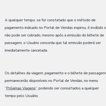
A qualquer tempo, se for constatado que o método de
pagamento indicado no Portal de Vendas expirou, é inválido 
não pode ser cobrado, mesmo após a emissão do bilhete de
passagem, o Usuário concorda que tal emissão poderá ser
imediatamente cancelada.
Os detalhes da viagem, pagamento e o bilhete de passagem
permanecerão disponíveis no Portal de Vendas, no menu
“
Próximas Viagens
”, podendo ser consultados a qualquer
tempo pelo Usuário.