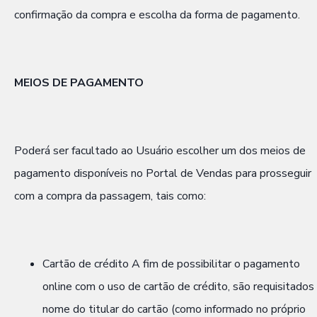
confirmação da compra e escolha da forma de pagamento.
MEIOS DE PAGAMENTO
Poderá ser facultado ao Usuário escolher um dos meios de
pagamento disponíveis no Portal de Vendas para prosseguir
com a compra da passagem, tais como:
Cartão de crédito A fim de possibilitar o pagamento
online com o uso de cartão de crédito, são requisitados
nome do titular do cartão (como informado no próprio