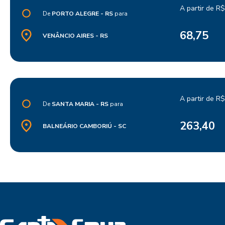
A partir de R$
De
PORTO ALEGRE - RS
para
68,75
VENÂNCIO AIRES - RS
A partir de R$
De
SANTA MARIA - RS
para
263,40
BALNEÁRIO CAMBORIÚ - SC