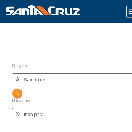
Origem
Destino