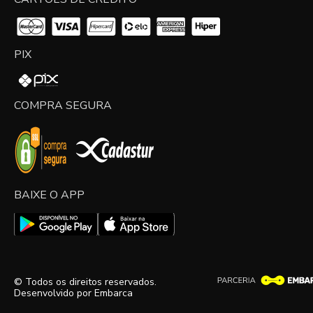
PIX
COMPRA SEGURA
BAIXE O APP
© Todos os direitos reservados.
Desenvolvido por
Embarca