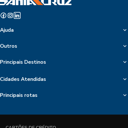
Ajuda
Outros
Principais Destinos
Cidades Atendidas
Principais rotas
CARTÕES DE CRÉDITO