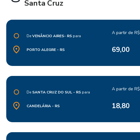
Santa Cruz
A partir de R$
De
VENÂNCIO AIRES- RS
para
69,00
PORTO ALEGRE - RS
A partir de R$
De
SANTA CRUZ DO SUL - RS
para
18,80
CANDELÁRIA - RS