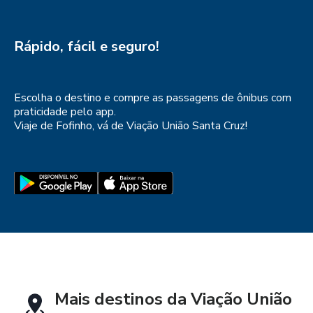
Rápido, fácil e seguro!
Escolha o destino e compre as passagens de ônibus com 
praticidade pelo app.

Viaje de Fofinho, vá de Viação União Santa Cruz!
Mais destinos da
Viação União