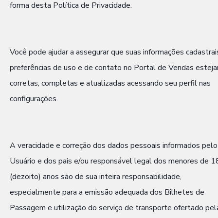
forma desta Política de Privacidade.
Você pode ajudar a assegurar que suas informações cadastrai
preferências de uso e de contato no Portal de Vendas estej
corretas, completas e atualizadas acessando seu perfil nas
configurações.
A veracidade e correção dos dados pessoais informados pelo
Usuário e dos pais e/ou responsável legal dos menores de 1
(dezoito) anos são de sua inteira responsabilidade,
especialmente para a emissão adequada dos Bilhetes de
Passagem e utilização do serviço de transporte ofertado pel