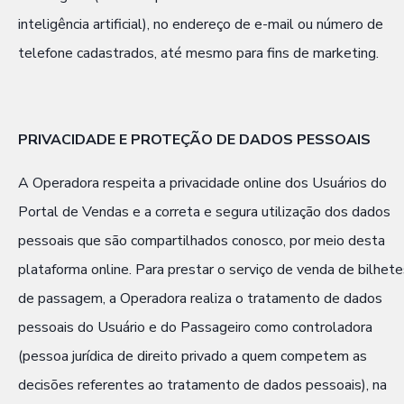
inteligência artificial), no endereço de e-mail ou número de
telefone cadastrados, até mesmo para fins de marketing.
PRIVACIDADE E PROTEÇÃO DE DADOS PESSOAIS
A Operadora respeita a privacidade online dos Usuários do
Portal de Vendas e a correta e segura utilização dos dados
pessoais que são compartilhados conosco, por meio desta
plataforma online. Para prestar o serviço de venda de bilhete
de passagem, a Operadora realiza o tratamento de dados
pessoais do Usuário e do Passageiro como controladora
(pessoa jurídica de direito privado a quem competem as
decisões referentes ao tratamento de dados pessoais), na