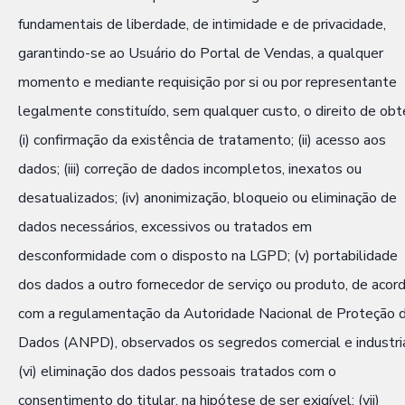
fundamentais de liberdade, de intimidade e de privacidade,
garantindo-se ao Usuário do Portal de Vendas, a qualquer
momento e mediante requisição por si ou por representante
legalmente constituído, sem qualquer custo, o direito de obte
(i) confirmação da existência de tratamento; (ii) acesso aos
dados; (iii) correção de dados incompletos, inexatos ou
desatualizados; (iv) anonimização, bloqueio ou eliminação de
dados necessários, excessivos ou tratados em
desconformidade com o disposto na LGPD; (v) portabilidade
dos dados a outro fornecedor de serviço ou produto, de acor
com a regulamentação da Autoridade Nacional de Proteção 
Dados (ANPD), observados os segredos comercial e industria
(vi) eliminação dos dados pessoais tratados com o
consentimento do titular, na hipótese de ser exigível; (vii)