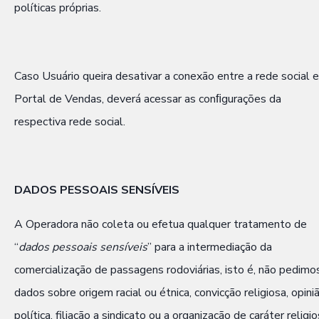
políticas próprias.
Caso Usuário queira desativar a conexão entre a rede social e
Portal de Vendas, deverá acessar as conﬁgurações da
respectiva rede social.
DADOS PESSOAIS SENSÍVEIS
A Operadora não coleta ou efetua qualquer tratamento de
“
dados pessoais sensíveis
” para a intermediação da
comercialização de passagens rodoviárias, isto é, não pedimo
dados sobre origem racial ou étnica, convicção religiosa, opini
política, filiação a sindicato ou a organização de caráter religio