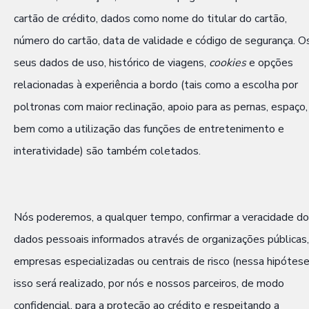
cartão de crédito, dados como nome do titular do cartão,
número do cartão, data de validade e código de segurança. O
seus dados de uso, histórico de viagens,
cookies
e opções
relacionadas à experiência a bordo (tais como a escolha por
poltronas com maior reclinação, apoio para as pernas, espaço,
bem como a utilização das funções de entretenimento e
interatividade) são também coletados.
Nós poderemos, a qualquer tempo, confirmar a veracidade d
dados pessoais informados através de organizações públicas,
empresas especializadas ou centrais de risco (nessa hipótese
isso será realizado, por nós e nossos parceiros, de modo
confidencial, para a proteção ao crédito e respeitando a