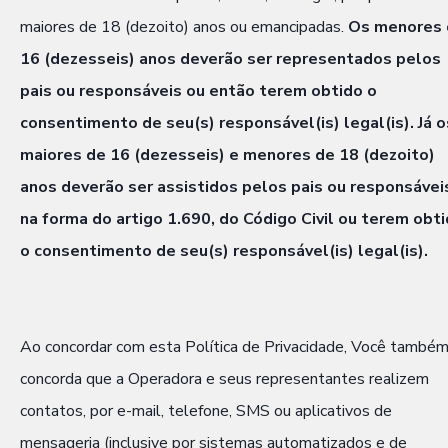
maiores de 18 (dezoito) anos ou emancipadas.
Os menores 
16 (dezesseis) anos deverão ser representados pelos
pais ou responsáveis ou então terem obtido o
consentimento de seu(s) responsável(is) legal(is). Já o
maiores de 16 (dezesseis) e menores de 18 (dezoito)
anos deverão ser assistidos pelos pais ou responsávei
na forma do artigo 1.690, do Código Civil ou terem obt
o consentimento de seu(s) responsável(is) legal(is).
Ao concordar com esta Política de Privacidade, Você també
concorda que a Operadora e seus representantes realizem
contatos, por e-mail, telefone, SMS ou aplicativos de
mensageria (inclusive por sistemas automatizados e de