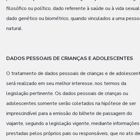
filosófico ou político, dado referente à saúde ou à vida sexual
dado genético ou biométrico, quando vinculados a uma pesso
natural.
DADOS PESSOAIS DE CRIANÇAS E ADOLESCENTES
O tratamento de dados pessoais de crianças e de adolescen
será realizado em seu melhor interesse, nos termos da
legislação pertinente. Os dados pessoais de crianças ou
adolescentes somente serão coletados na hipótese de ser
imprescindível para a emissão do bilhete de passagem do
viajante, segundo a legislação vigente, mediante informações
prestadas pelos próprios pais ou responsáveis, que no ato d