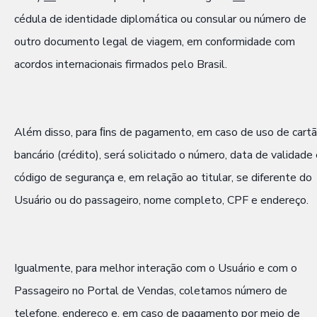
cédula de identidade diplomática ou consular ou número de
outro documento legal de viagem, em conformidade com
acordos internacionais firmados pelo Brasil.
Além disso, para ﬁns de pagamento, em caso de uso de cart
bancário (crédito), será solicitado o número, data de validade
código de segurança e, em relação ao titular, se diferente do
Usuário ou do passageiro, nome completo, CPF e endereço.
Igualmente, para melhor interação com o Usuário e com o
Passageiro no Portal de Vendas, coletamos número de
telefone, endereço e, em caso de pagamento por meio de