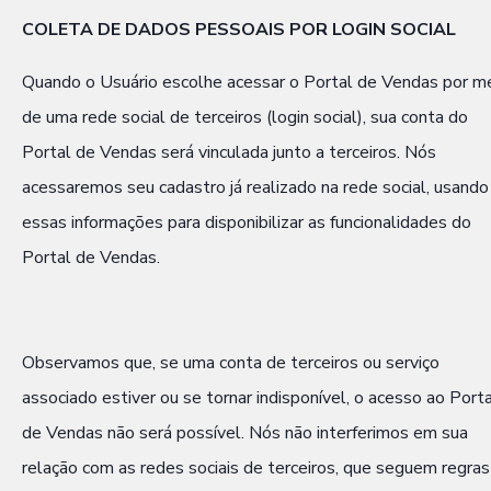
COLETA DE DADOS PESSOAIS POR LOGIN SOCIAL
Quando o Usuário escolhe acessar o Portal de Vendas por m
de uma rede social de terceiros (login social), sua conta do
Portal de Vendas será vinculada junto a terceiros. Nós
acessaremos seu cadastro já realizado na rede social, usando
essas informações para disponibilizar as funcionalidades do
Portal de Vendas.
Observamos que, se uma conta de terceiros ou serviço
associado estiver ou se tornar indisponível, o acesso ao Port
de Vendas não será possível. Nós não interferimos em sua
relação com as redes sociais de terceiros, que seguem regras