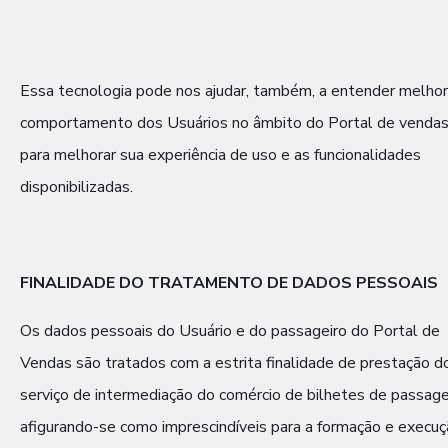
Essa tecnologia pode nos ajudar, também, a entender melhor
comportamento dos Usuários no âmbito do Portal de vendas
para melhorar sua experiência de uso e as funcionalidades
disponibilizadas.
FINALIDADE DO TRATAMENTO DE DADOS PESSOAIS
Os dados pessoais do Usuário e do passageiro do Portal de
Vendas são tratados com a estrita finalidade de prestação d
serviço de intermediação do comércio de bilhetes de passag
afigurando-se como imprescindíveis para a formação e execu