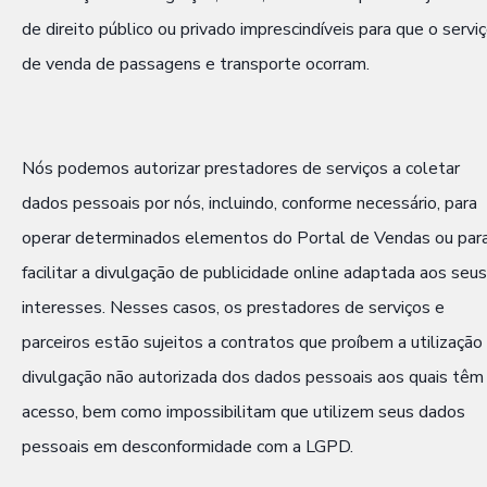
de direito público ou privado imprescindíveis para que o servi
de venda de passagens e transporte ocorram.
Nós podemos autorizar prestadores de serviços a coletar
dados pessoais por nós, incluindo, conforme necessário, para
operar determinados elementos do Portal de Vendas ou par
facilitar a divulgação de publicidade online adaptada aos seus
interesses. Nesses casos, os prestadores de serviços e
parceiros estão sujeitos a contratos que proíbem a utilização
divulgação não autorizada dos dados pessoais aos quais têm
acesso, bem como impossibilitam que utilizem seus dados
pessoais em desconformidade com a LGPD.