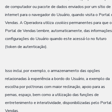
de computador ou pacote de dados enviados por um sítio de
internet para o navegador do Usuário, quando visita o Portal 
Vendas. A Operadora utiliza
cookies
permanentes para que o
Portal de Vendas lembre, automaticamente, das informações
configurações do Usuário quando este acessá-lo no futuro
(token de autenticação).
Isso inclui, por exemplo, o armazenamento das opções
relacionadas à experiência a bordo do Usuário, a exemplo da
escolha por poltronas com maior reclinação, apoio para as
pernas, espaço, bem como a utilização das funções de
entretenimento e interatividade, disponibilizadas pelo Portal
Vendas.