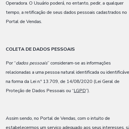
Operadora. O Usuário poderá, no entanto, pedir, a qualquer
tempo, a retificação de seus dados pessoais cadastrados no
Portal de Vendas.
COLETA DE DADOS PESSOAIS
Por “
dados pessoais
” consideram-se as informações
relacionadas a uma pessoa natural identificada ou identificáve
na forma da Lei n.º 13.709, de 14/08/2020 (Lei Geral de
Proteção de Dados Pessoais ou “
LGPD
”).
Assim sendo, no Portal de Vendas, com o intuito de
estabelecermos um serviço adequado aos seus interesses, s