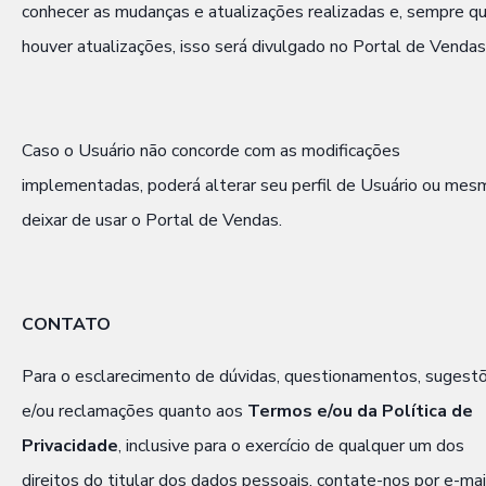
conhecer as mudanças e atualizações realizadas e, sempre q
houver atualizações, isso será divulgado no Portal de Vendas
Caso o Usuário não concorde com as modificações
implementadas, poderá alterar seu perfil de Usuário ou mes
deixar de usar o Portal de Vendas.
CONTATO
Para o esclarecimento de dúvidas, questionamentos, sugest
e/ou reclamações quanto aos
Termos e/ou da Política de
Privacidade
, inclusive para o exercício de qualquer um dos
direitos do titular dos dados pessoais, contate-nos por e-mai