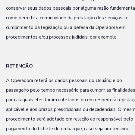
conservar seus dados pessoais por alguma razão fundamenta
como permitir a continuidade da prestação dos serviços, o
cumprimento da legislação ou a defesa da Operadora em
procedimentos e/ou processos judiciais, por exemplo.
RETENÇÃO
A Operadora reterá os dados pessoais do Usuário e do
passageiro pelo tempo necessário para cumprir as finalidade
para as quais eles foram coletados ou em respeito à legislaç
aplicável e aos prazos prescricionais ou decadenciais. O mes
procedimento será adotado em relação ao responsável pelo
pagamento do bilhete de embarque, caso seja um terceiro.