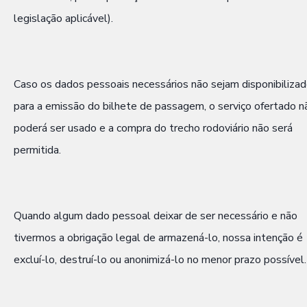
legislação aplicável).
Caso os dados pessoais necessários não sejam disponibiliza
para a emissão do bilhete de passagem, o serviço ofertado n
poderá ser usado e a compra do trecho rodoviário não será
permitida.
Quando algum dado pessoal deixar de ser necessário e não
tivermos a obrigação legal de armazená-lo, nossa intenção é
excluí-lo, destruí-lo ou anonimizá-lo no menor prazo possível.