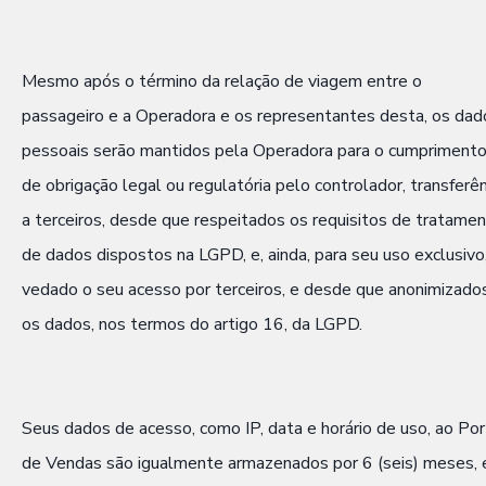
Mesmo após o término da relação de viagem entre o
passageiro e a Operadora e os representantes desta, os dad
pessoais serão mantidos pela Operadora para o cumpriment
de obrigação legal ou regulatória pelo controlador, transferên
a terceiros, desde que respeitados os requisitos de tratame
de dados dispostos na LGPD, e, ainda, para seu uso exclusivo
vedado o seu acesso por terceiros, e desde que anonimizado
os dados, nos termos do artigo 16, da LGPD.
Seus dados de acesso, como IP, data e horário de uso, ao Por
de Vendas são igualmente armazenados por 6 (seis) meses,