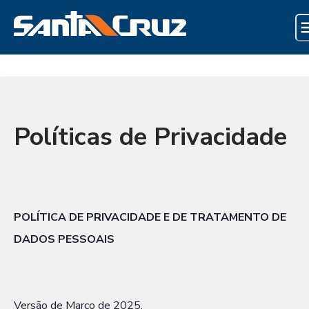
Políticas de Privacidade
POLÍTICA DE PRIVACIDADE E DE TRATAMENTO DE
DADOS PESSOAIS
Versão de Março de 2025.