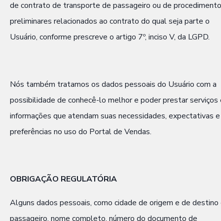
de contrato de transporte de passageiro ou de procediment
preliminares relacionados ao contrato do qual seja parte o
Usuário, conforme prescreve o artigo 7º, inciso V, da LGPD.
Nós também tratamos os dados pessoais do Usuário com a
possibilidade de conhecê-lo melhor e poder prestar serviços 
informações que atendam suas necessidades, expectativas e
preferências no uso do Portal de Vendas.
OBRIGAÇÃO REGULATÓRIA
Alguns dados pessoais, como cidade de origem e de destino
passageiro, nome completo, número do documento de