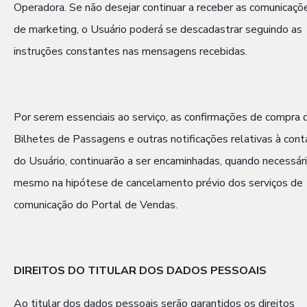
Operadora. Se não desejar continuar a receber as comunicaçõ
de marketing, o Usuário poderá se descadastrar seguindo as
instruções constantes nas mensagens recebidas.
Por serem essenciais ao serviço, as confirmações de compra 
Bilhetes de Passagens e outras notificações relativas à cont
do Usuário, continuarão a ser encaminhadas, quando necessári
mesmo na hipótese de cancelamento prévio dos serviços de
comunicação do Portal de Vendas.
DIREITOS DO TITULAR DOS DADOS PESSOAIS
Ao titular dos dados pessoais serão garantidos os direitos