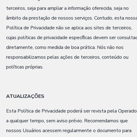
terceiros, seja para ampliar a informação oferecida, seja no
âmbito da prestação de nossos serviços. Contudo, esta noss
Política de Privacidade não se aplica aos sites de terceiros,
cujas políticas de privacidade especíﬁcas devem ser consulta
diretamente, como medida de boa prática. Nós não nos
responsabilizamos pelas ações de terceiros, conteúdo ou
políticas próprias.
ATUALIZAÇÕES
Esta Política de Privacidade poderá ser revista pela Operado
a qualquer tempo, sem aviso prévio. Recomendamos que
nossos Usuários acessem regularmente o documento para