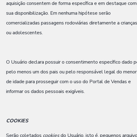
aquisição consentem de forma específica e em destaque com
sua disponibilização. Em nenhuma hipótese serão
comercializadas passagens rodoviárias diretamente a criança
ou adolescentes.
O Usuário declara possuir o consentimento específico dado p
pelo menos um dos pais ou pelo responsável legal do menor
de idade para prosseguir com o uso do Portal de Vendas e
informar os dados pessoais exigíveis.
COOKIES
Serão coletados
cookies
do Usuário, isto é, pequenos arquiv