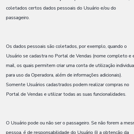
coletados certos dados pessoais do Usuário e/ou do
passageiro.
Os dados pessoais são coletados, por exemplo, quando o
Usuário se cadastra no Portal de Vendas (nome completo e 
mail, os quais permitem criar uma conta de utilização individua
para uso da Operadora, além de informações adicionais).
Somente Usuários cadastrados podem realizar compras no
Portal de Vendas e utilizar todas as suas funcionalidades.
O Usuário pode ou não ser o passageiro. Se não forem a me
pessoa, é de responsabilidade do Usuário (i) a obtenção da