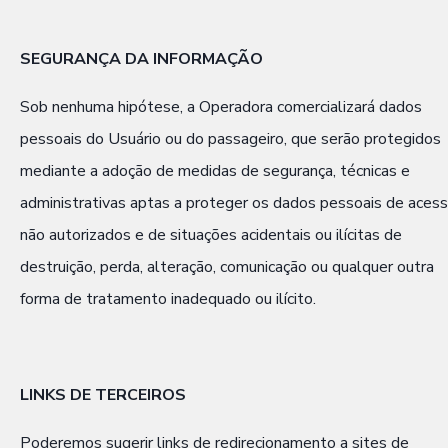
SEGURANÇA DA INFORMAÇÃO
Sob nenhuma hipótese, a Operadora comercializará dados
pessoais do Usuário ou do passageiro, que serão protegidos
mediante a adoção de medidas de segurança, técnicas e
administrativas aptas a proteger os dados pessoais de aces
não autorizados e de situações acidentais ou ilícitas de
destruição, perda, alteração, comunicação ou qualquer outra
forma de tratamento inadequado ou ilícito.
LINKS DE TERCEIROS
Poderemos sugerir links de redirecionamento a sites de