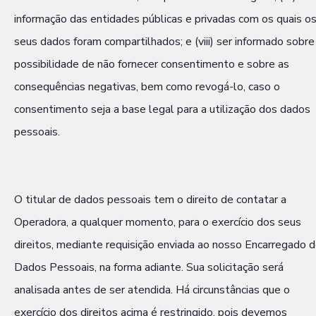
informação das entidades públicas e privadas com os quais o
seus dados foram compartilhados; e (viii) ser informado sobre
possibilidade de não fornecer consentimento e sobre as
consequências negativas, bem como revogá-lo, caso o
consentimento seja a base legal para a utilização dos dados
pessoais.
O titular de dados pessoais tem o direito de contatar a
Operadora, a qualquer momento, para o exercício dos seus
direitos, mediante requisição enviada ao nosso Encarregado 
Dados Pessoais, na forma adiante. Sua solicitação será
analisada antes de ser atendida. Há circunstâncias que o
exercício dos direitos acima é restringido, pois devemos