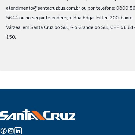
atendimento@santacruzbus.com.br
ou por telefone: 0800 5
5644 ou no seguinte endereço: Rua Edgar Filter, 200, bairro
Várzea, em Santa Cruz do Sul, Rio Grande do Sul, CEP 96.81
150.