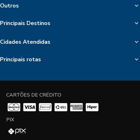
Outros
Principais Destinos
Cidades Atendidas
Principais rotas
CARTÕES DE CRÉDITO
PIX