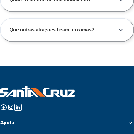
Que outras atrações ficam próximas?
Ajuda