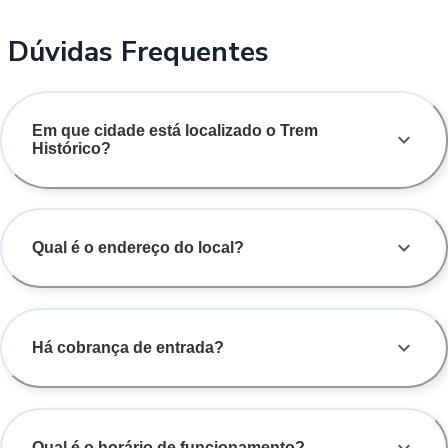
Dúvidas Frequentes
Em que cidade está localizado o Trem
Histórico?
Qual é o endereço do local?
Há cobrança de entrada?
Qual é o horário de funcionamento?