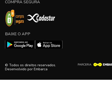
COMPRA SEGURA
BAIXE O APP
© Todos os direitos reservados.
Desenvolvido por
Embarca