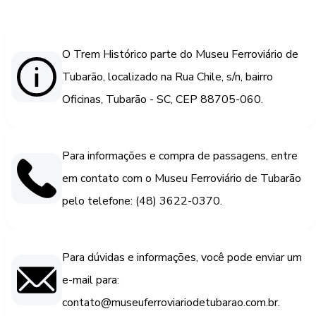
O Trem Histórico parte do Museu Ferroviário de
Tubarão, localizado na Rua Chile, s/n, bairro
Oficinas, Tubarão - SC, CEP 88705-060.
Para informações e compra de passagens, entre
em contato com o Museu Ferroviário de Tubarão
pelo telefone: (48) 3622-0370.
Para dúvidas e informações, você pode enviar um
e-mail para:
contato@museuferroviariodetubarao.com.br.