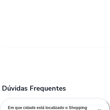
Dúvidas Frequentes
Em que cidade está localizado o Shopping