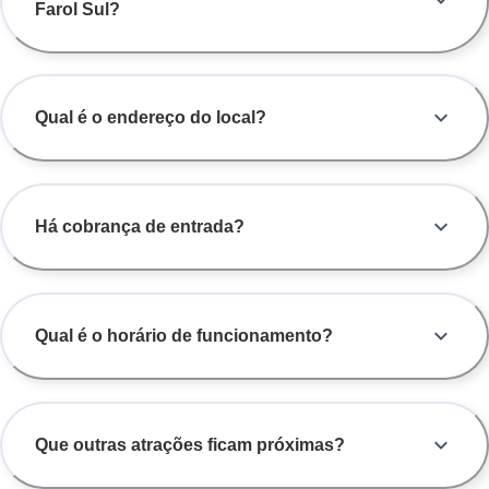
Farol Sul?
Qual é o endereço do local?
Há cobrança de entrada?
Qual é o horário de funcionamento?
Que outras atrações ficam próximas?