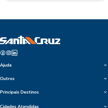
Ajuda
Outros
Principais Destinos
Cidades Atendidas