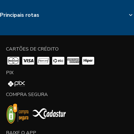
Principais rotas
CARTÕES DE CRÉDITO
PIX
COMPRA SEGURA
BAIXE O APP