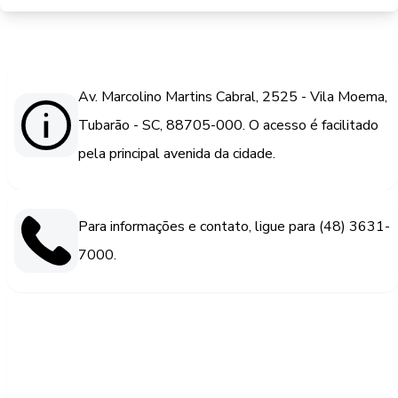
Av. Marcolino Martins Cabral, 2525 - Vila Moema,
Tubarão - SC, 88705-000. O acesso é facilitado
pela principal avenida da cidade.
Para informações e contato, ligue para (48) 3631-
7000.