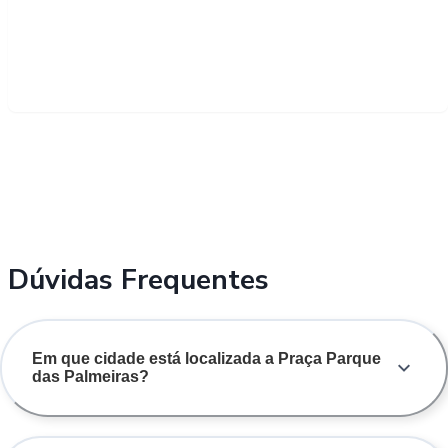
Dúvidas Frequentes
Em que cidade está localizada a Praça Parque
das Palmeiras?