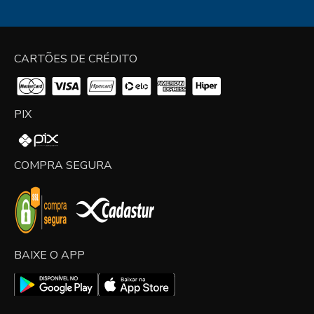
CARTÕES DE CRÉDITO
PIX
COMPRA SEGURA
BAIXE O APP