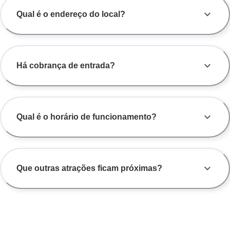
Qual é o endereço do local?
Há cobrança de entrada?
Qual é o horário de funcionamento?
Que outras atrações ficam próximas?