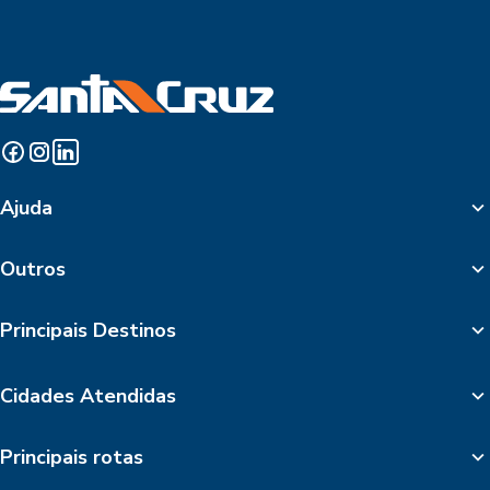
Ajuda
Outros
Principais Destinos
Cidades Atendidas
Principais rotas