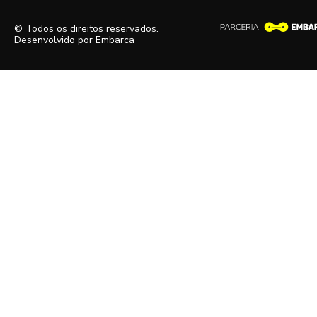
© Todos os direitos reservados.
Desenvolvido por
Embarca