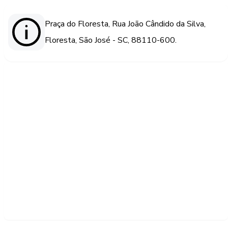
Praça do Floresta, Rua João Cândido da Silva,
Floresta, São José - SC, 88110-600.