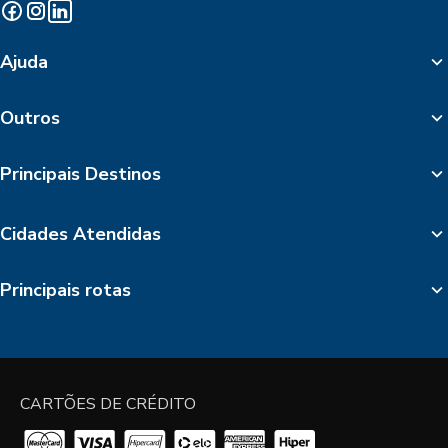
Ajuda
Outros
Principais Destinos
Cidades Atendidas
Principais rotas
CARTÕES DE CRÉDITO