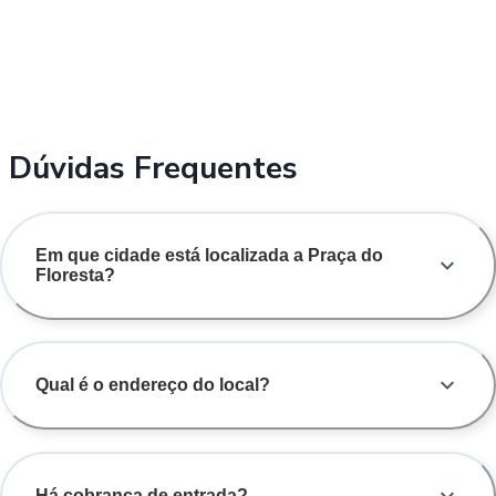
Dúvidas Frequentes
Em que cidade está localizada a Praça do
Floresta?
Qual é o endereço do local?
Há cobrança de entrada?