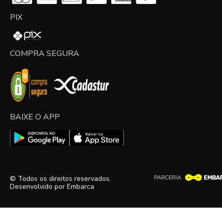
PIX
COMPRA SEGURA
BAIXE O APP
© Todos os direitos reservados.
Desenvolvido por
Embarca