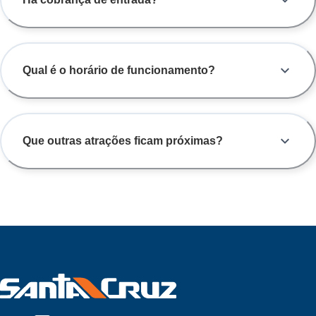
Qual é o horário de funcionamento?
Que outras atrações ficam próximas?