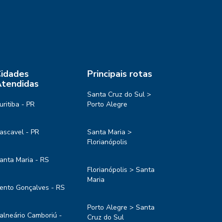
idades
Principais rotas
tendidas
Santa Cruz do Sul >
uritiba - PR
Porto Alegre
ascavel - PR
Santa Maria >
Florianópolis
anta Maria - RS
Florianópolis > Santa
Maria
ento Gonçalves - RS
Porto Alegre > Santa
alneário Camboriú -
Cruz do Sul