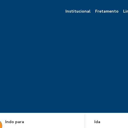
Institucional
Fretamento
Li
Indo para
Ida