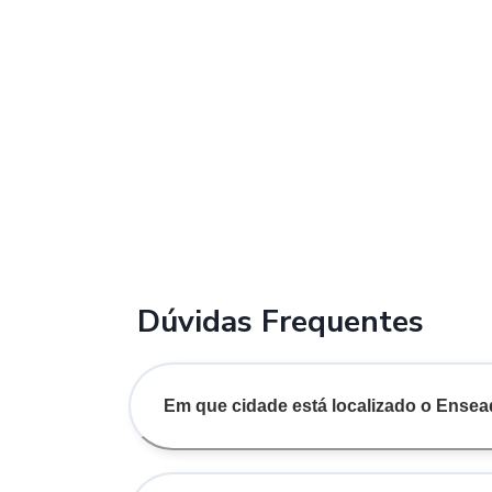
Dúvidas Frequentes
Em que cidade está localizado o Ense