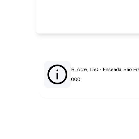
R. Acre, 150 - Enseada, São Fr
000