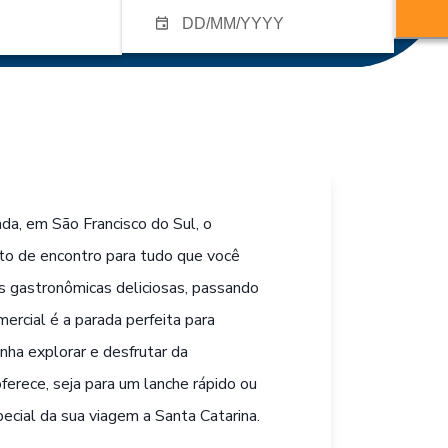
da, em São Francisco do Sul, o
to de encontro para tudo que você
es gastronômicas deliciosas, passando
mercial é a parada perfeita para
nha explorar e desfrutar da
ferece, seja para um lanche rápido ou
ecial da sua viagem a Santa Catarina.