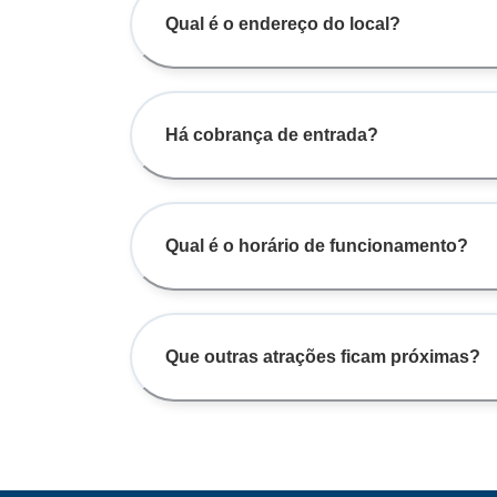
Qual é o endereço do local?
Há cobrança de entrada?
Qual é o horário de funcionamento?
Que outras atrações ficam próximas?