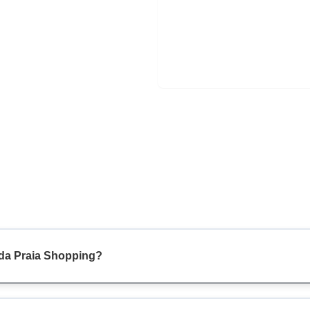
ada Praia Shopping?