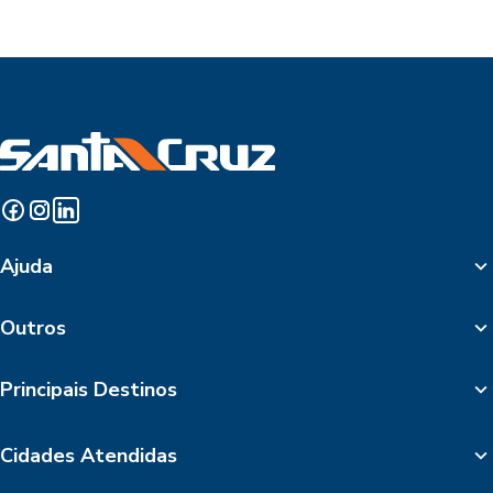
Ajuda
Outros
Principais Destinos
Cidades Atendidas