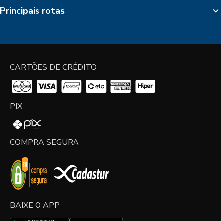
Principais rotas
CARTÕES DE CRÉDITO
PIX
COMPRA SEGURA
BAIXE O APP