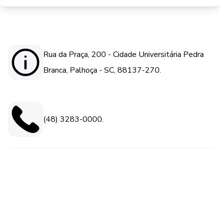
Rua da Praça, 200 - Cidade Universitária Pedra
Branca, Palhoça - SC, 88137-270.
(48) 3283-0000.