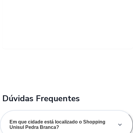
Dúvidas Frequentes
Em que cidade está localizado o Shopping
Unisul Pedra Branca?