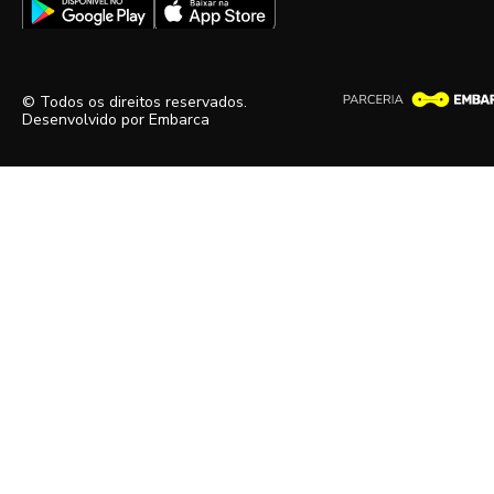
© Todos os direitos reservados.
Desenvolvido por
Embarca