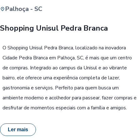
Palhoça - SC
Buscar
Shopping Unisul Pedra Branca
Passe Livre, Idoso ou ID Jovem
i
O Shopping Unisul Pedra Branca, localizado na inovadora
Cidade Pedra Branca em Palhoça, SC, é mais que um centro
de compras. Integrado ao campus da Unisul e ao vibrante
bairro, ele oferece uma experiência completa de lazer,
gastronomia e serviços. Perfeito para quem busca um
ambiente moderno e acolhedor para passear, fazer compras e
desfrutar de momentos especiais com a família e amigos.
Ler mais