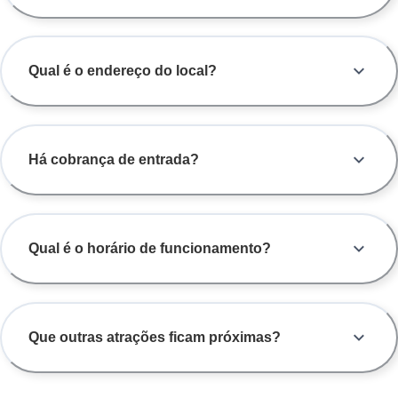
Qual é o endereço do local?
Há cobrança de entrada?
Qual é o horário de funcionamento?
Que outras atrações ficam próximas?