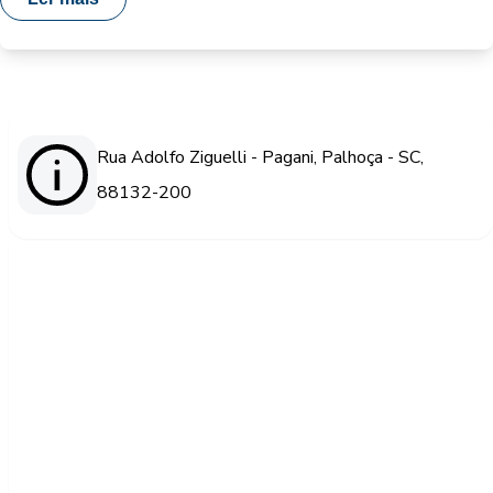
Rua Adolfo Ziguelli - Pagani, Palhoça - SC,
88132-200