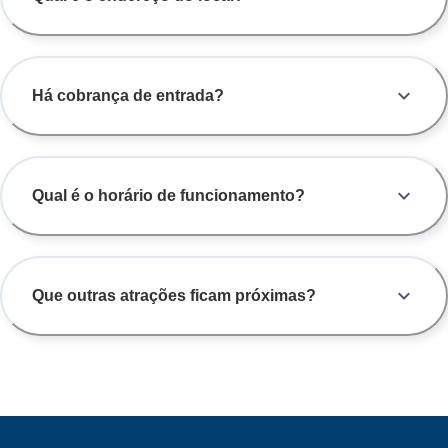
Há cobrança de entrada?
Qual é o horário de funcionamento?
Que outras atrações ficam próximas?