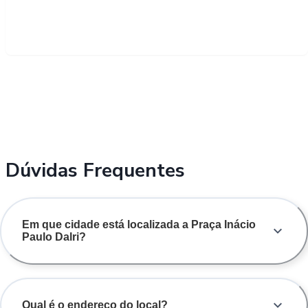
Dúvidas Frequentes
Em que cidade está localizada a Praça Inácio
Paulo Dalri?
Qual é o endereço do local?