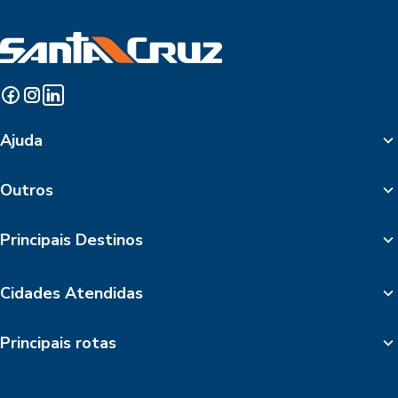
Ajuda
Outros
Principais Destinos
Cidades Atendidas
Principais rotas