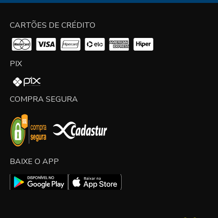
CARTÕES DE CRÉDITO
PIX
COMPRA SEGURA
BAIXE O APP