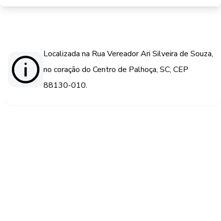
Localizada na Rua Vereador Ari Silveira de Souza,
no coração do Centro de Palhoça, SC, CEP
88130-010.