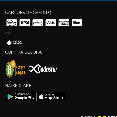
CARTÕES DE CRÉDITO
PIX
COMPRA SEGURA
BAIXE O APP