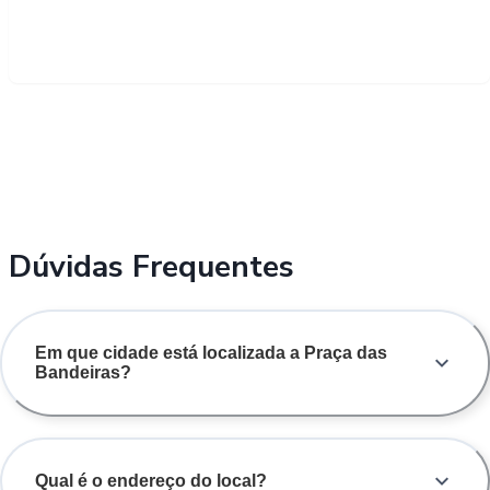
Dúvidas Frequentes
Em que cidade está localizada a Praça das
Bandeiras?
Qual é o endereço do local?