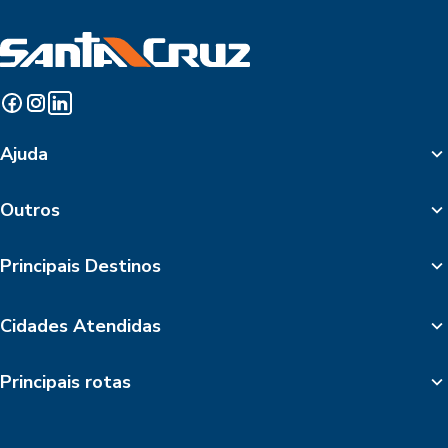
Ajuda
Outros
Principais Destinos
Cidades Atendidas
Principais rotas