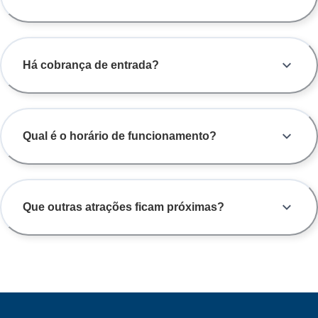
Há cobrança de entrada?
Qual é o horário de funcionamento?
Que outras atrações ficam próximas?