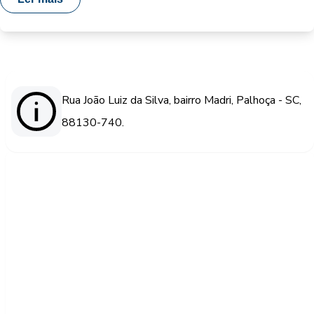
Rua João Luiz da Silva, bairro Madri, Palhoça - SC,
88130-740.