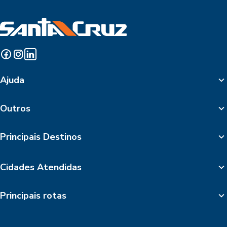
Ajuda
Outros
Principais Destinos
Cidades Atendidas
Principais rotas