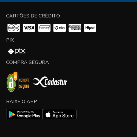
CARTÕES DE CRÉDITO
PIX
COMPRA SEGURA
BAIXE O APP