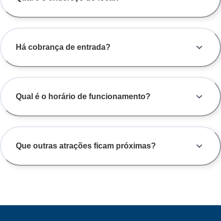
Há cobrança de entrada?
Qual é o horário de funcionamento?
Que outras atrações ficam próximas?