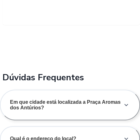
Dúvidas Frequentes
Em que cidade está localizada a Praça Aromas
dos Antúrios?
Qual é o endereço do local?