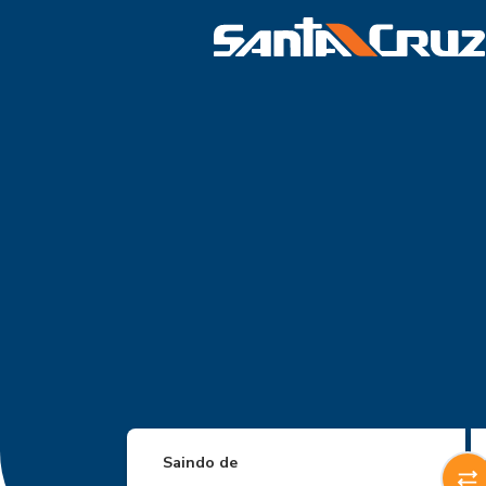
Saindo de