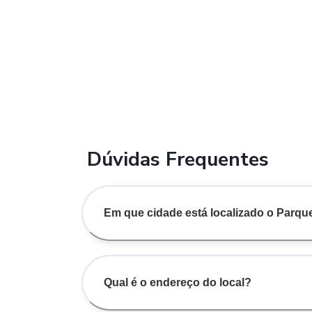
Dúvidas Frequentes
Em que cidade está localizado o Parq
Qual é o endereço do local?