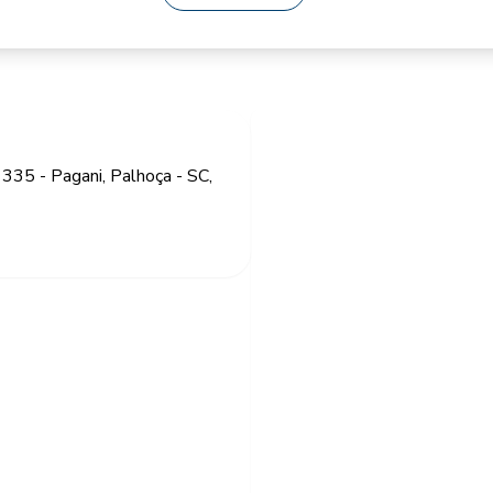
335 - Pagani, Palhoça - SC,