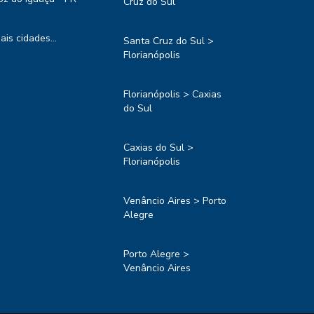
Cruz do Sul
ais cidades...
Santa Cruz do Sul >
Florianópolis
Florianópolis > Caxias
do Sul
Caxias do Sul >
Florianópolis
Venâncio Aires > Porto
Alegre
Porto Alegre >
Venâncio Aires