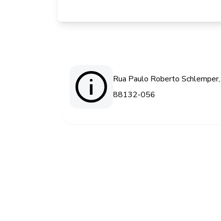
Rua Paulo Roberto Schlemper, 
88132-056