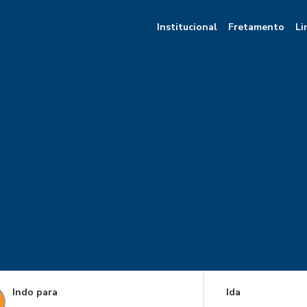
Institucional
Fretamento
Li
Indo para
Ida