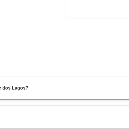
ue dos Lagos?