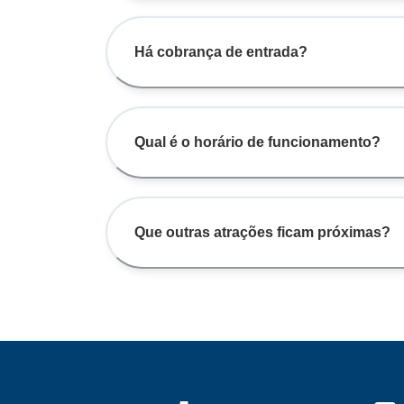
Há cobrança de entrada?
Qual é o horário de funcionamento?
Que outras atrações ficam próximas?