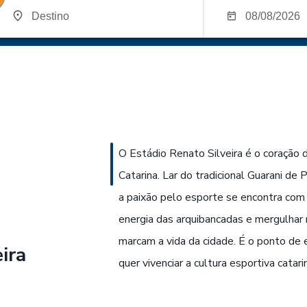
O Estádio Renato Silveira é o coração 
Catarina. Lar do tradicional Guarani de
a paixão pelo esporte se encontra com a
energia das arquibancadas e mergulhar
marcam a vida da cidade. É o ponto de
ira
quer vivenciar a cultura esportiva catar