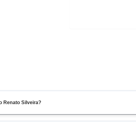
o Renato Silveira?