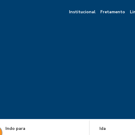
Institucional
Fretamento
Li
Indo para
Ida