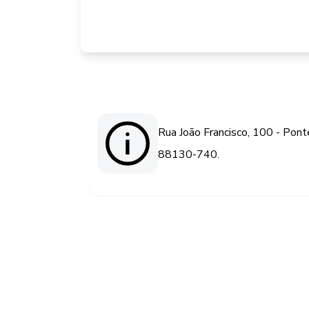
Rua João Francisco, 100 - Pont
88130-740.