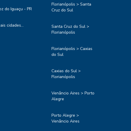
Florianópolis > Santa
oz do Iguaçu - PR
Cruz do Sul
ais cidades...
Santa Cruz do Sul >
Florianópolis
Florianópolis > Caxias
do Sul
Caxias do Sul >
Florianópolis
Venâncio Aires > Porto
Alegre
Porto Alegre >
Venâncio Aires