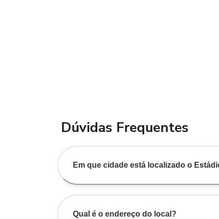
Dúvidas Frequentes
Em que cidade está localizado o Estádi
Qual é o endereço do local?