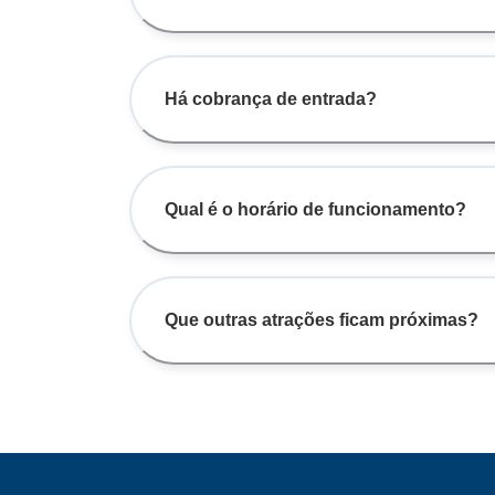
Há cobrança de entrada?
Qual é o horário de funcionamento?
Que outras atrações ficam próximas?