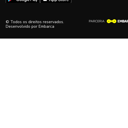
© Todos os direitos reservados.
Desenvolvido por
Embarca