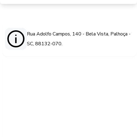
Rua Adolfo Campos, 140 - Bela Vista, Palhoça -
SC, 88132-070.