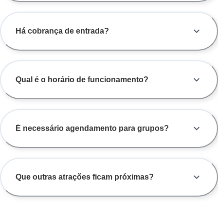
Há cobrança de entrada?
Qual é o horário de funcionamento?
É necessário agendamento para grupos?
Que outras atrações ficam próximas?