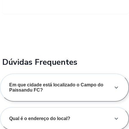
Dúvidas Frequentes
Em que cidade está localizado o Campo do
Paissandu FC?
Qual é o endereço do local?