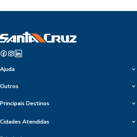
Ajuda
Outros
Principais Destinos
Cidades Atendidas