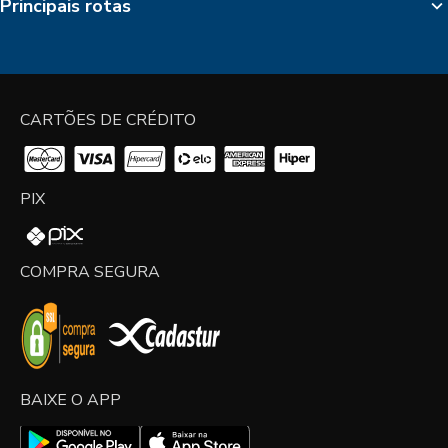
Principais rotas
CARTÕES DE CRÉDITO
PIX
COMPRA SEGURA
BAIXE O APP