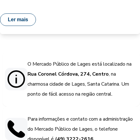
Ler mais
O Mercado Público de Lages está localizado na
Rua Coronel Córdova, 274, Centro
, na
charmosa cidade de Lages, Santa Catarina. Um
ponto de fácil acesso na região central.
Para informações e contato com a administração
do Mercado Público de Lages, o telefone
disponível é
(49) 3222-2616
.