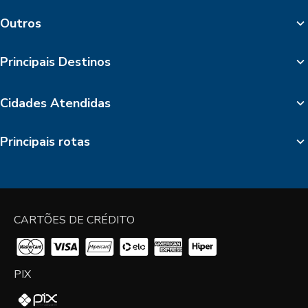
Outros
Principais Destinos
Cidades Atendidas
Principais rotas
CARTÕES DE CRÉDITO
PIX