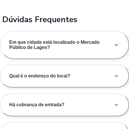
Dúvidas Frequentes
Em que cidade está localizado o Mercado
Público de Lages?
Qual é o endereço do local?
Há cobrança de entrada?