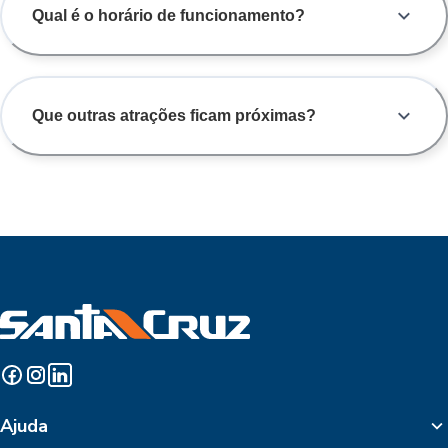
Qual é o horário de funcionamento?
Que outras atrações ficam próximas?
Ajuda