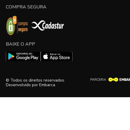
COMPRA SEGURA
BAIXE O APP
© Todos os direitos reservados.
Desenvolvido por
Embarca