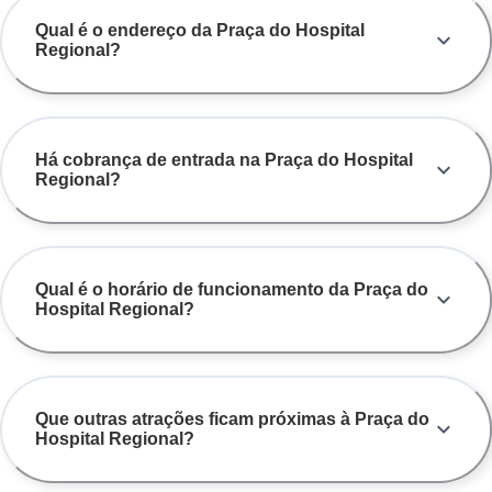
Qual é o endereço da Praça do Hospital
Regional?
Há cobrança de entrada na Praça do Hospital
Regional?
Qual é o horário de funcionamento da Praça do
Hospital Regional?
Que outras atrações ficam próximas à Praça do
Hospital Regional?