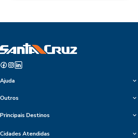
Ajuda
Outros
Principais Destinos
Cidades Atendidas