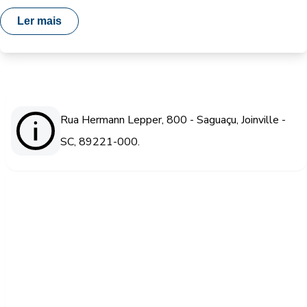
Ler mais
Rua Hermann Lepper, 800 - Saguaçu, Joinville -
SC, 89221-000.