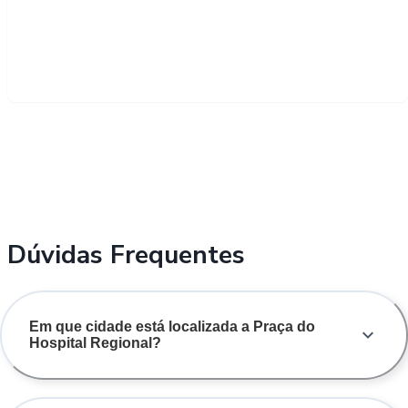
Dúvidas Frequentes
Em que cidade está localizada a Praça do
Hospital Regional?