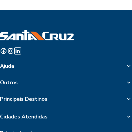
Ajuda
Outros
Principais Destinos
Cidades Atendidas