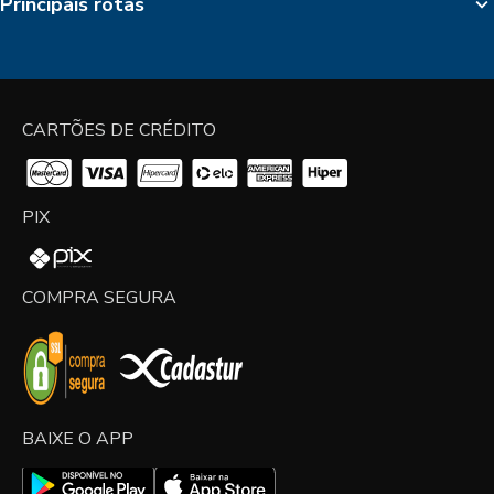
Principais rotas
CARTÕES DE CRÉDITO
PIX
COMPRA SEGURA
BAIXE O APP