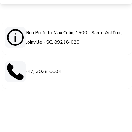
Rua Prefeito Max Colin, 1500 - Santo Antônio,
Joinville - SC, 89218-020
(47) 3028-0004