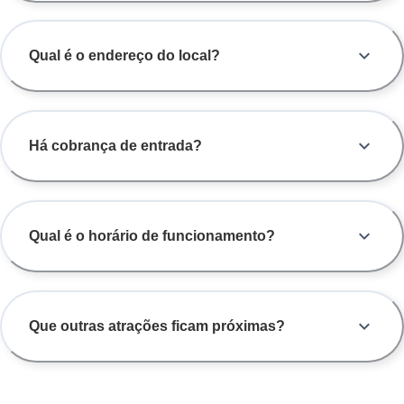
Qual é o endereço do local?
Há cobrança de entrada?
Qual é o horário de funcionamento?
Que outras atrações ficam próximas?