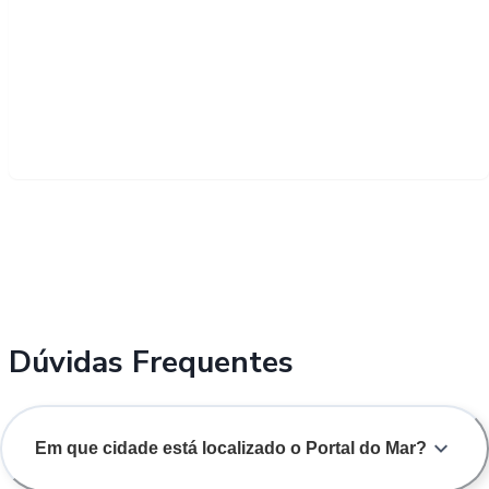
Dúvidas Frequentes
Em que cidade está localizado o Portal do Mar?