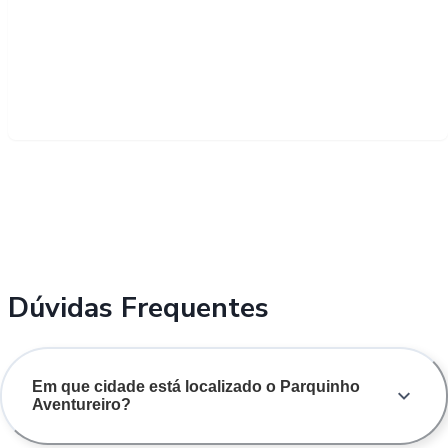
Dúvidas Frequentes
Em que cidade está localizado o Parquinho
Aventureiro?