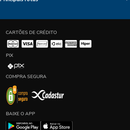
CARTÕES DE CRÉDITO
PIX
COMPRA SEGURA
BAIXE O APP