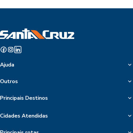
Ajuda
Outros
Principais Destinos
Cidades Atendidas
Principais rotas