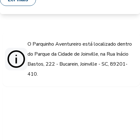
O Parquinho Aventureiro está localizado dentro
do Parque da Cidade de Joinville, na Rua Inácio
Bastos, 222 - Bucarein, Joinville - SC, 89201-
410.