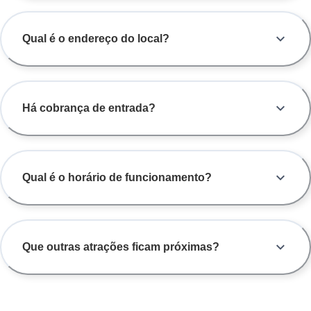
Qual é o endereço do local?
Há cobrança de entrada?
Qual é o horário de funcionamento?
Que outras atrações ficam próximas?