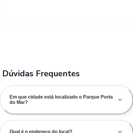
Dúvidas Frequentes
Em que cidade está localizado o Parque Porta
do Mar?
Qual é o endereço do local?