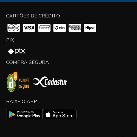
CARTÕES DE CRÉDITO
PIX
COMPRA SEGURA
BAIXE O APP