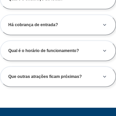
Há cobrança de entrada?
Qual é o horário de funcionamento?
Que outras atrações ficam próximas?