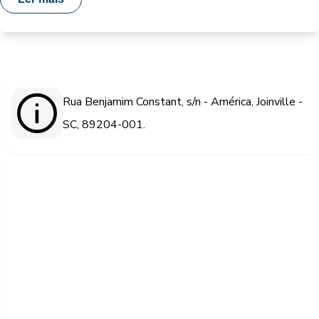
Rua Benjamim Constant, s/n - América, Joinville -
SC, 89204-001.