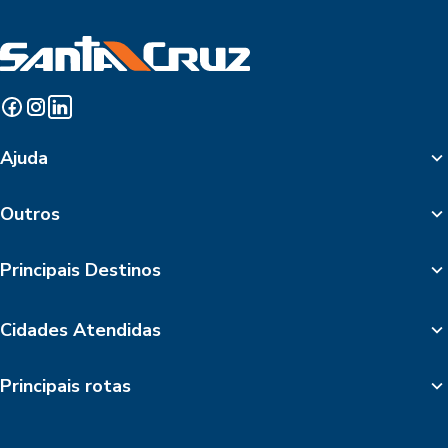
Ajuda
Outros
Principais Destinos
Cidades Atendidas
Principais rotas