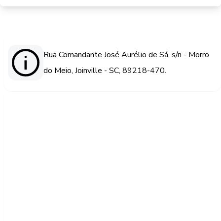
Rua Comandante José Aurélio de Sá, s/n - Morro
do Meio, Joinville - SC, 89218-470.