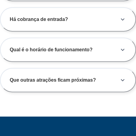
Há cobrança de entrada?
Qual é o horário de funcionamento?
Que outras atrações ficam próximas?