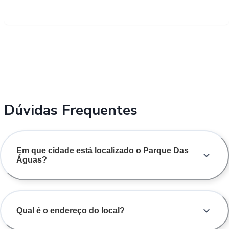
Dúvidas Frequentes
Em que cidade está localizado o Parque Das
Águas?
Qual é o endereço do local?