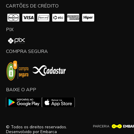
CARTÕES DE CRÉDITO
PIX
COMPRA SEGURA
BAIXE O APP
© Todos os direitos reservados.
Desenvolvido por
Embarca