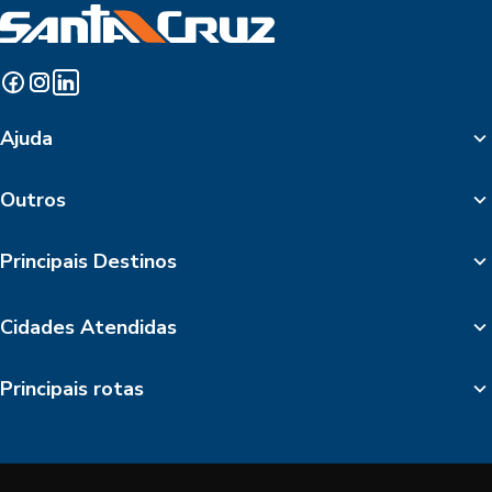
Ajuda
Outros
Principais Destinos
Cidades Atendidas
Principais rotas