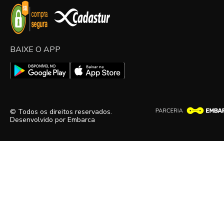
BAIXE O APP
© Todos os direitos reservados.
Desenvolvido por
Embarca