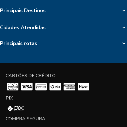
Principais Destinos
Cidades Atendidas
Principais rotas
CARTÕES DE CRÉDITO
PIX
COMPRA SEGURA