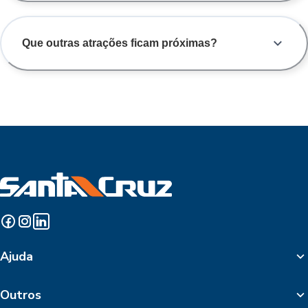
Que outras atrações ficam próximas?
Ajuda
Outros