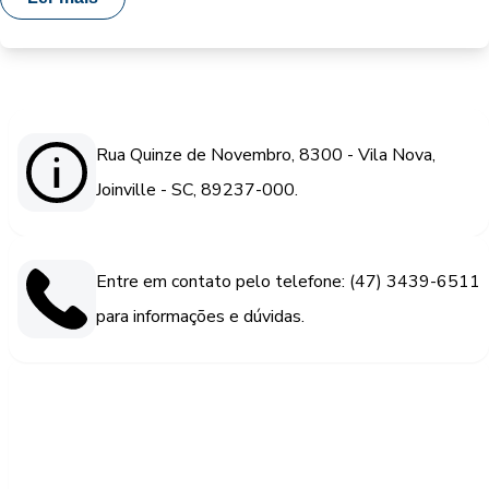
Rua Quinze de Novembro, 8300 - Vila Nova,
Joinville - SC, 89237-000.
Entre em contato pelo telefone: (47) 3439-6511
para informações e dúvidas.