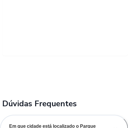
Dúvidas Frequentes
Em que cidade está localizado o Parque