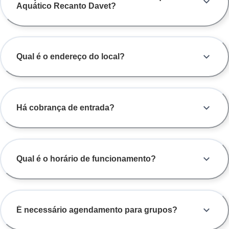
Aquático Recanto Davet?
Qual é o endereço do local?
Há cobrança de entrada?
Qual é o horário de funcionamento?
É necessário agendamento para grupos?