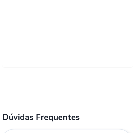
Dúvidas Frequentes