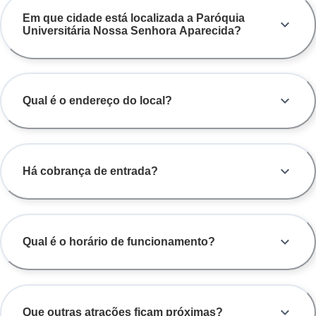
Em que cidade está localizada a Paróquia
Universitária Nossa Senhora Aparecida?
Qual é o endereço do local?
Há cobrança de entrada?
Qual é o horário de funcionamento?
Que outras atrações ficam próximas?