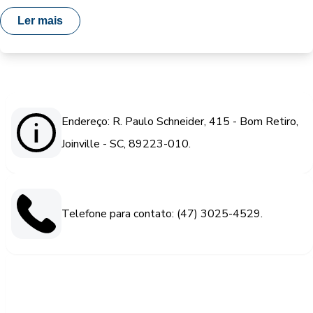
Ler mais
Endereço: R. Paulo Schneider, 415 - Bom Retiro,
Joinville - SC, 89223-010.
Telefone para contato: (47) 3025-4529.