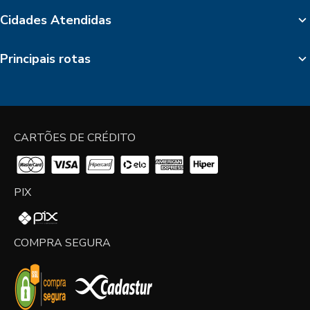
Cidades Atendidas
Principais rotas
CARTÕES DE CRÉDITO
PIX
COMPRA SEGURA