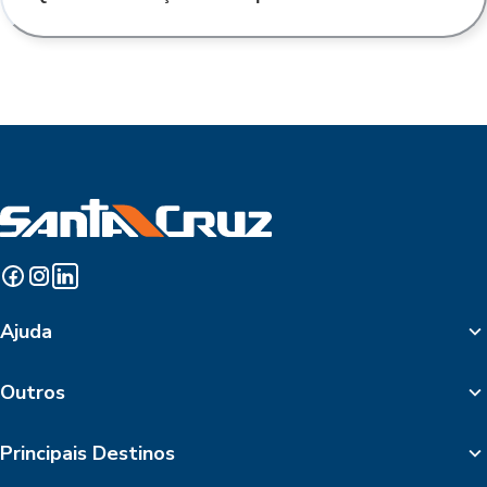
Ajuda
Outros
Principais Destinos