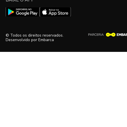
BAIXE O APP
© Todos os direitos reservados.
Desenvolvido por
Embarca