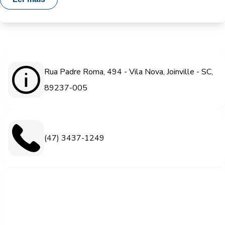
Rua Padre Roma, 494 - Vila Nova, Joinville - SC,
89237-005
(47) 3437-1249