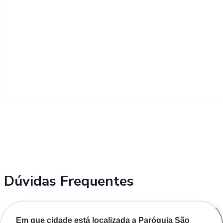
Dúvidas Frequentes
Em que cidade está localizada a Paróquia São