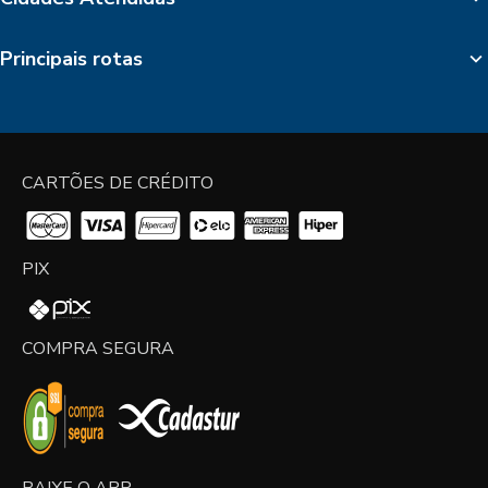
Principais rotas
CARTÕES DE CRÉDITO
PIX
COMPRA SEGURA