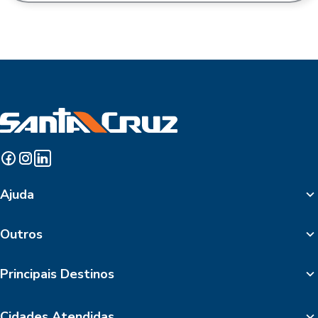
Ajuda
Outros
Principais Destinos
Cidades Atendidas