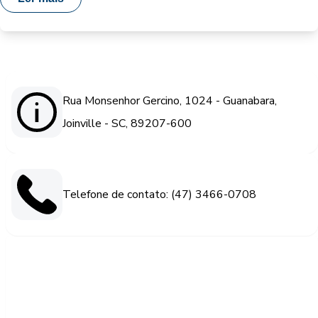
Rua Monsenhor Gercino, 1024 - Guanabara,
Joinville - SC, 89207-600
Telefone de contato: (47) 3466-0708