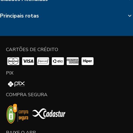
Principais rotas
CARTÕES DE CRÉDITO
PIX
COMPRA SEGURA
BAIXE O APP