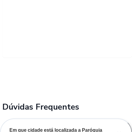
Dúvidas Frequentes
Em que cidade está localizada a Paróquia