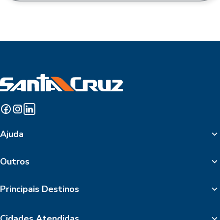
Ajuda
Outros
Principais Destinos
Cidades Atendidas