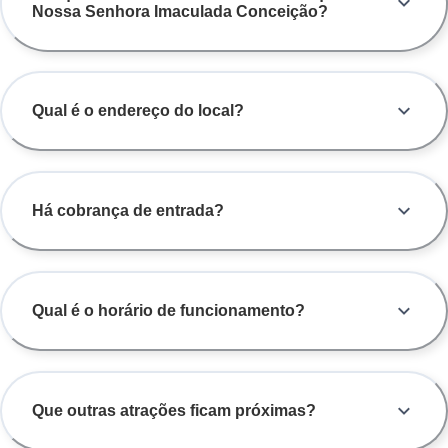
Nossa Senhora Imaculada Conceição?
Qual é o endereço do local?
Há cobrança de entrada?
Qual é o horário de funcionamento?
Que outras atrações ficam próximas?