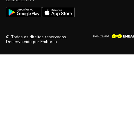
© Todos os direitos reservados.
Desenvolvido por
Embarca