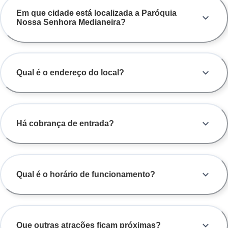
Em que cidade está localizada a Paróquia
Nossa Senhora Medianeira?
Qual é o endereço do local?
Há cobrança de entrada?
Qual é o horário de funcionamento?
Que outras atrações ficam próximas?