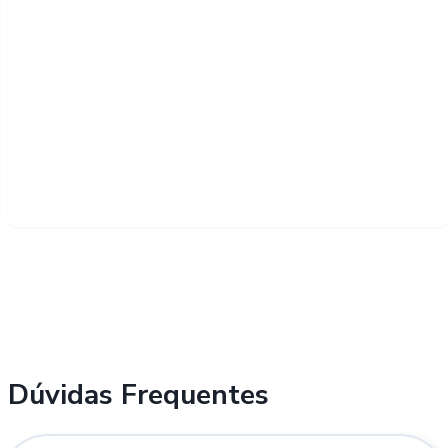
Dúvidas Frequentes