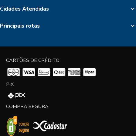
Cidades Atendidas
Principais rotas
CARTÕES DE CRÉDITO
PIX
COMPRA SEGURA