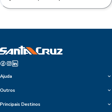
Ajuda
Outros
Principais Destinos