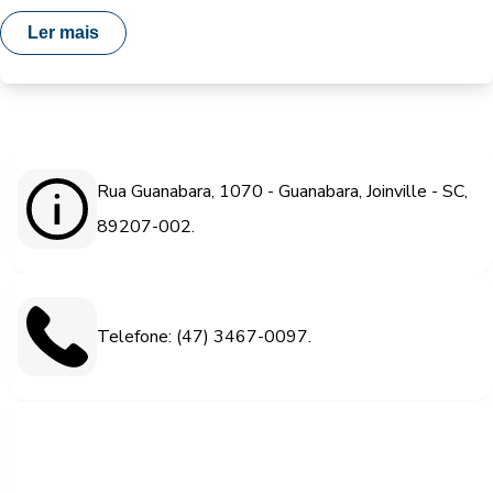
Ler mais
Rua Guanabara, 1070 - Guanabara, Joinville - SC,
89207-002.
Telefone: (47) 3467-0097.