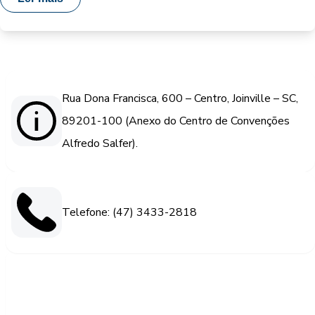
Rua Dona Francisca, 600 – Centro, Joinville – SC,
89201-100 (Anexo do Centro de Convenções
Alfredo Salfer).
Telefone: (47) 3433-2818