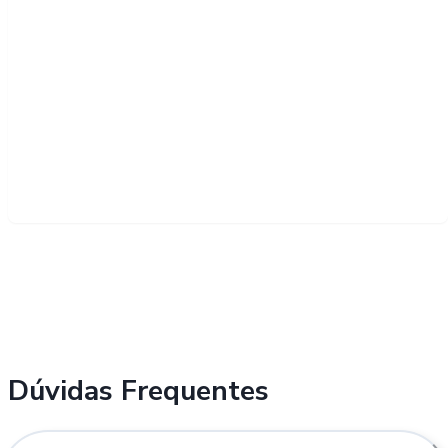
Dúvidas Frequentes