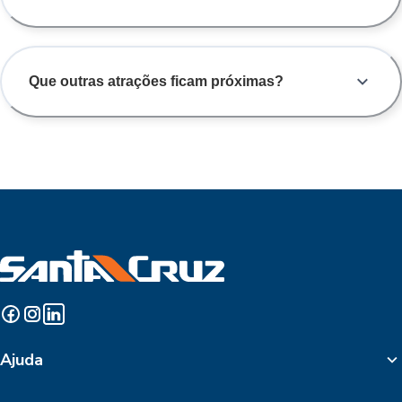
Que outras atrações ficam próximas?
Ajuda