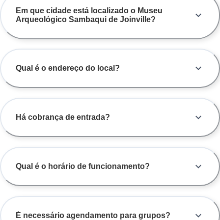
Em que cidade está localizado o Museu
Arqueológico Sambaqui de Joinville?
Qual é o endereço do local?
Há cobrança de entrada?
Qual é o horário de funcionamento?
É necessário agendamento para grupos?