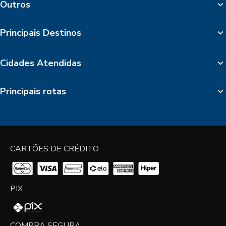
Outros
Principais Destinos
Cidades Atendidas
Principais rotas
CARTÕES DE CRÉDITO
PIX
COMPRA SEGURA