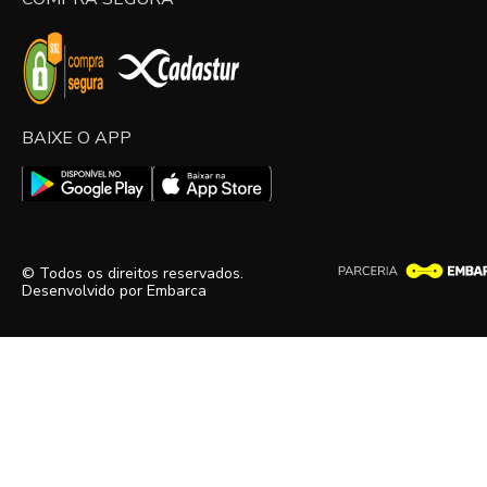
BAIXE O APP
© Todos os direitos reservados.
Desenvolvido por
Embarca