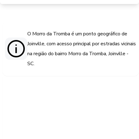
O Morro da Tromba é um ponto geográfico de
Joinville, com acesso principal por estradas vicinais
na região do bairro Morro da Tromba, Joinville -
SC.