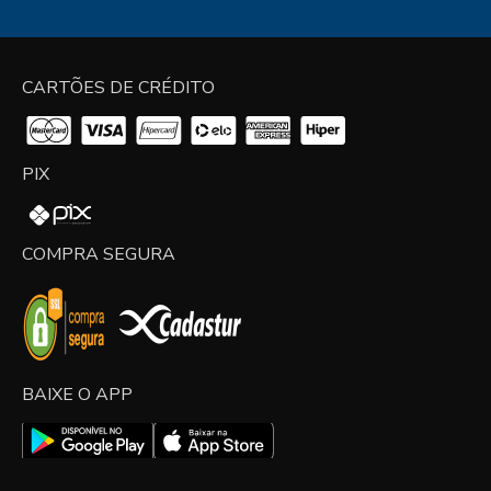
CARTÕES DE CRÉDITO
PIX
COMPRA SEGURA
BAIXE O APP