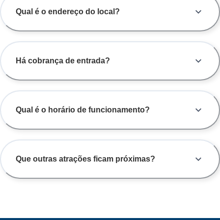
Qual é o endereço do local?
Há cobrança de entrada?
Qual é o horário de funcionamento?
Que outras atrações ficam próximas?