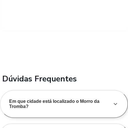
Dúvidas Frequentes
Em que cidade está localizado o Morro da
Tromba?