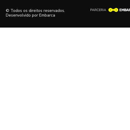
© Todos os direitos reservados.
Desenvolvido por
Embarca