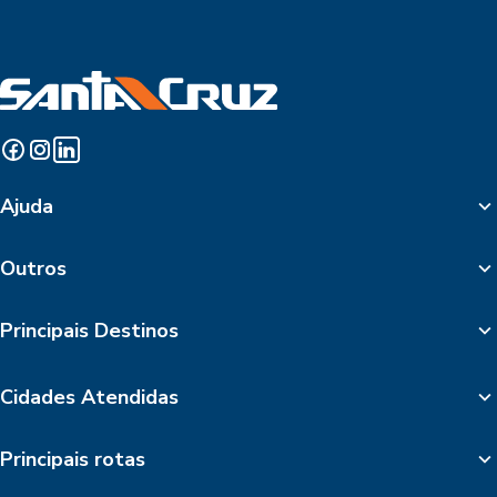
Ajuda
Outros
Principais Destinos
Cidades Atendidas
Principais rotas