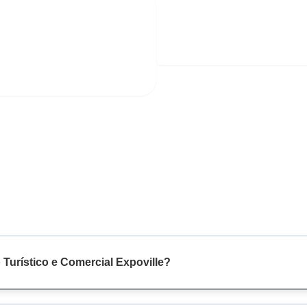
 Turístico e Comercial Expoville?