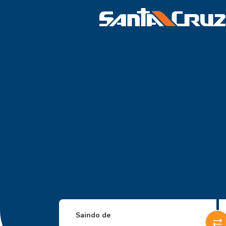
Saindo de