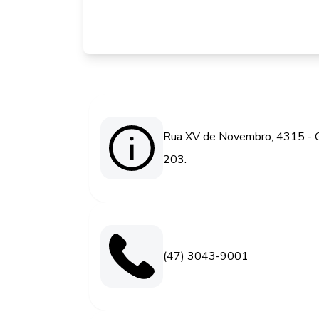
Rua XV de Novembro, 4315 - Gló
203.
(47) 3043-9001