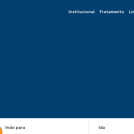
Institucional
Fretamento
Li
Indo para
Ida