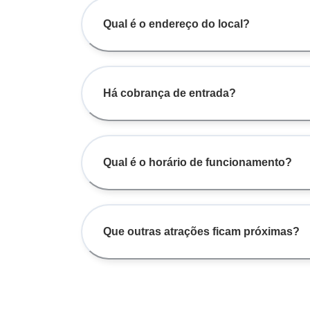
Qual é o endereço do local?
Há cobrança de entrada?
Qual é o horário de funcionamento?
Que outras atrações ficam próximas?