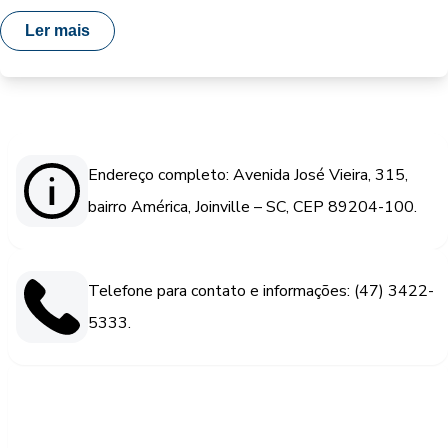
Ler mais
Endereço completo: Avenida José Vieira, 315,
bairro América, Joinville – SC, CEP 89204-100.
Telefone para contato e informações: (47) 3422-
5333.