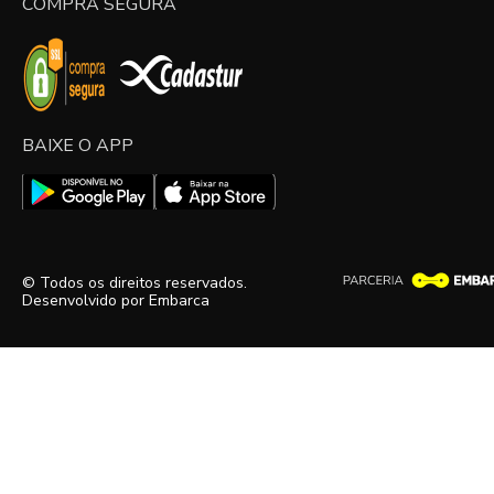
COMPRA SEGURA
BAIXE O APP
© Todos os direitos reservados.
Desenvolvido por
Embarca