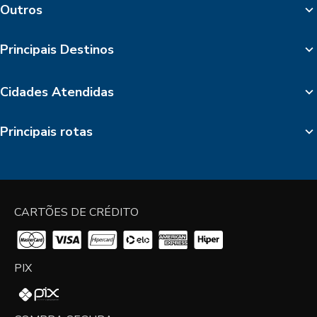
Outros
Principais Destinos
Cidades Atendidas
Principais rotas
CARTÕES DE CRÉDITO
PIX