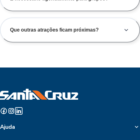
Que outras atrações ficam próximas?
Ajuda