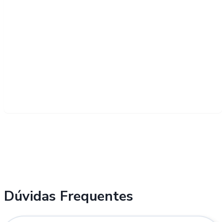
Dúvidas Frequentes