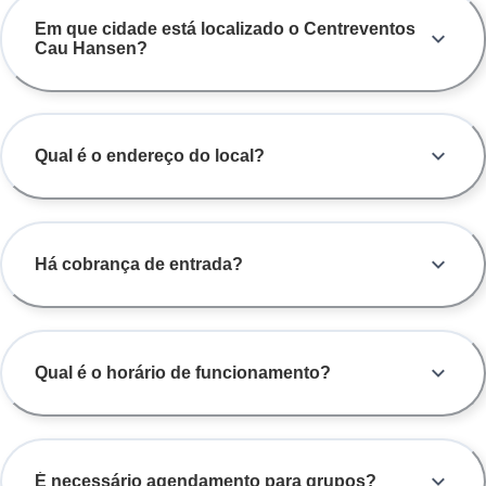
Em que cidade está localizado o Centreventos
Cau Hansen?
Qual é o endereço do local?
Há cobrança de entrada?
Qual é o horário de funcionamento?
É necessário agendamento para grupos?