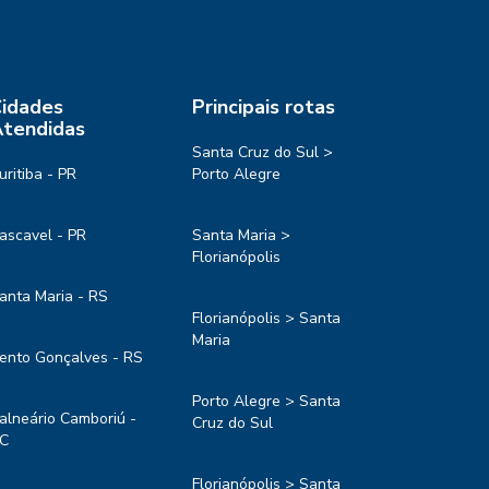
idades
Principais rotas
tendidas
Santa Cruz do Sul >
uritiba - PR
Porto Alegre
ascavel - PR
Santa Maria >
Florianópolis
anta Maria - RS
Florianópolis > Santa
Maria
ento Gonçalves - RS
Porto Alegre > Santa
alneário Camboriú -
Cruz do Sul
C
Florianópolis > Santa