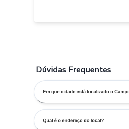
Dúvidas Frequentes
Em que cidade está localizado o Camp
Qual é o endereço do local?