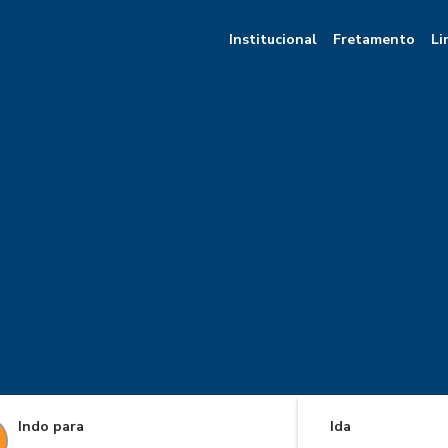
Institucional
Fretamento
Li
Indo para
Ida