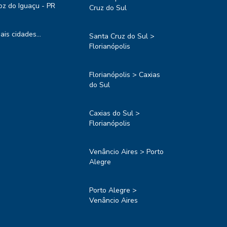
oz do Iguaçu - PR
Cruz do Sul
ais cidades...
Santa Cruz do Sul >
Florianópolis
Florianópolis > Caxias
do Sul
Caxias do Sul >
Florianópolis
Venâncio Aires > Porto
Alegre
Porto Alegre >
Venâncio Aires