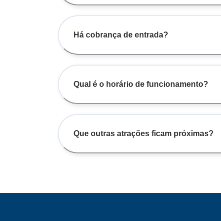
Há cobrança de entrada?
Qual é o horário de funcionamento?
Que outras atrações ficam próximas?