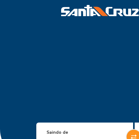
Saindo de