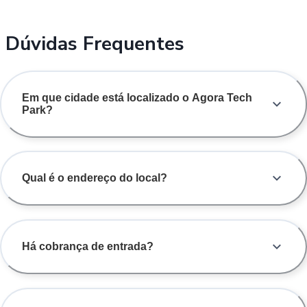
Dúvidas Frequentes
Em que cidade está localizado o Agora Tech
Park?
Qual é o endereço do local?
Há cobrança de entrada?