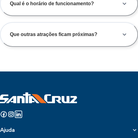
Qual é o horário de funcionamento?
Que outras atrações ficam próximas?
Ajuda