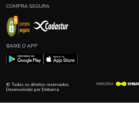
COMPRA SEGURA
BAIXE O APP
© Todos os direitos reservados.
Desenvolvido por
Embarca