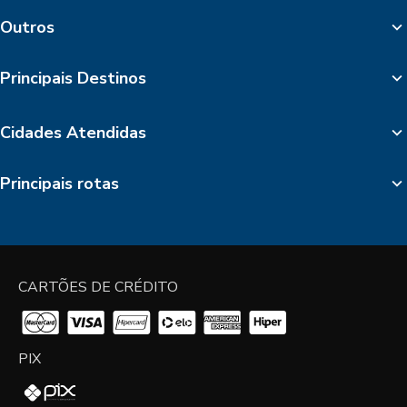
Outros
Principais Destinos
Cidades Atendidas
Principais rotas
CARTÕES DE CRÉDITO
PIX