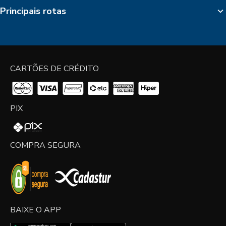
Principais rotas
CARTÕES DE CRÉDITO
PIX
COMPRA SEGURA
BAIXE O APP