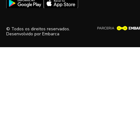
© Todos os direitos reservados.
Desenvolvido por
Embarca