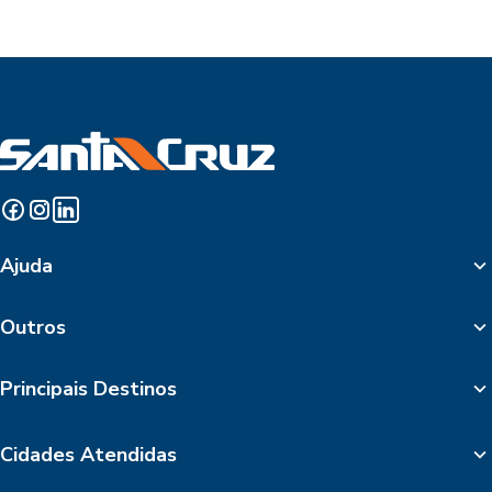
Ajuda
Outros
Principais Destinos
Cidades Atendidas