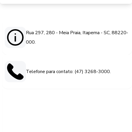
Rua 297, 280 - Meia Praia, Itapema - SC, 88220-
000.
Telefone para contato: (47) 3268-3000.