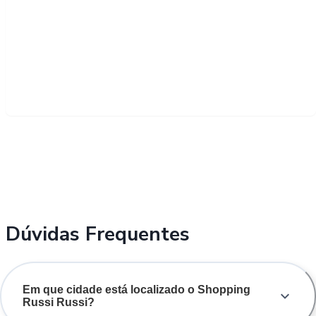
Dúvidas Frequentes
Em que cidade está localizado o Shopping
Russi Russi?