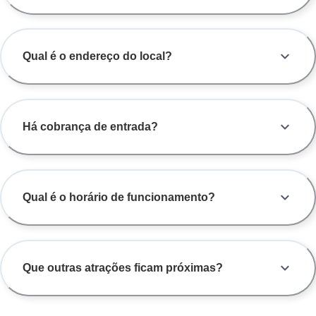
Qual é o endereço do local?
Há cobrança de entrada?
Qual é o horário de funcionamento?
Que outras atrações ficam próximas?