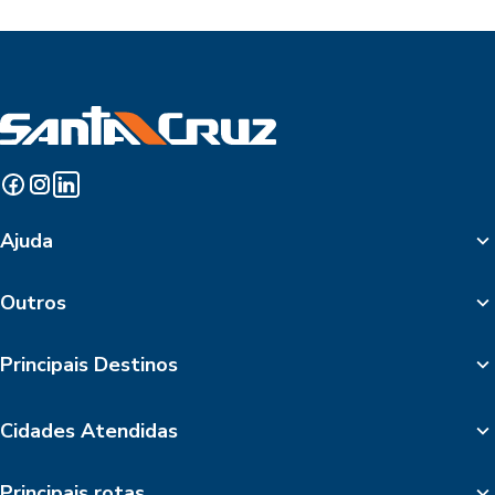
Ajuda
Outros
Principais Destinos
Cidades Atendidas
Principais rotas