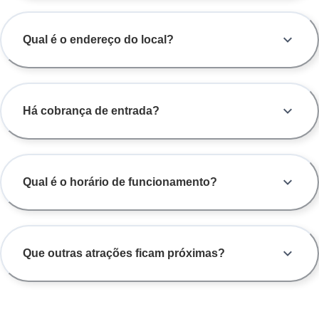
Qual é o endereço do local?
Há cobrança de entrada?
Qual é o horário de funcionamento?
Que outras atrações ficam próximas?