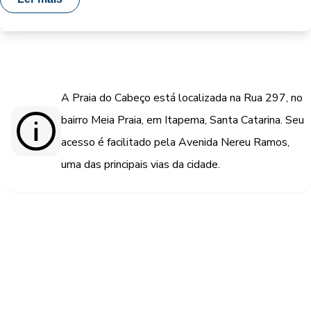
A Praia do Cabeço está localizada na Rua 297, no
bairro Meia Praia, em Itapema, Santa Catarina. Seu
acesso é facilitado pela Avenida Nereu Ramos,
uma das principais vias da cidade.