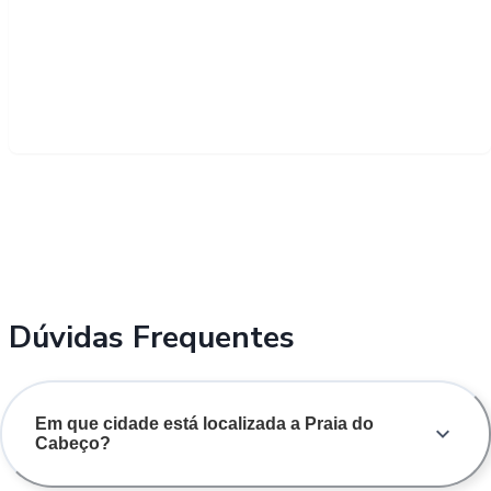
Dúvidas Frequentes
Em que cidade está localizada a Praia do
Cabeço?