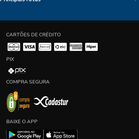
CARTÕES DE CRÉDITO
PIX
COMPRA SEGURA
BAIXE O APP