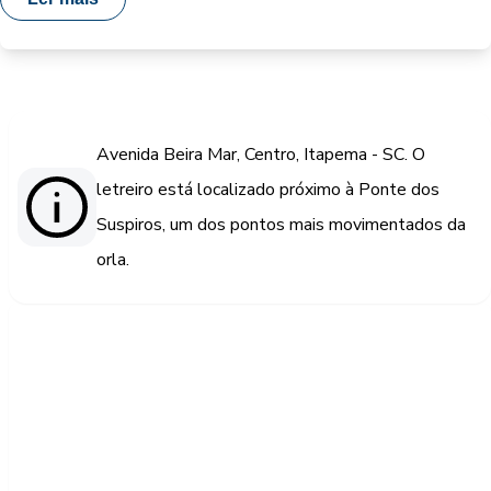
Avenida Beira Mar, Centro, Itapema - SC. O
letreiro está localizado próximo à Ponte dos
Suspiros, um dos pontos mais movimentados da
orla.