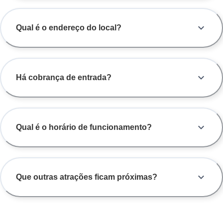
Qual é o endereço do local?
Há cobrança de entrada?
Qual é o horário de funcionamento?
Que outras atrações ficam próximas?