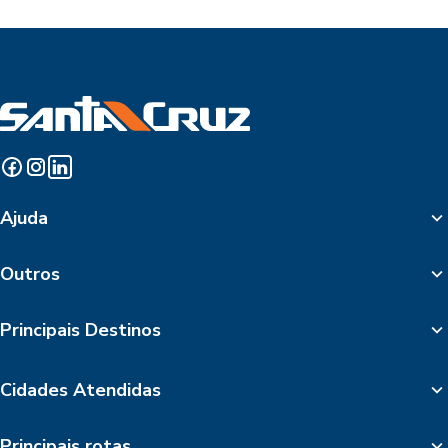
Ajuda
Outros
Principais Destinos
Cidades Atendidas
Principais rotas