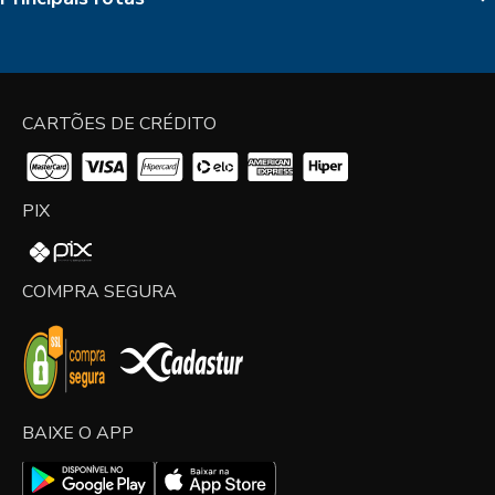
CARTÕES DE CRÉDITO
PIX
COMPRA SEGURA
BAIXE O APP