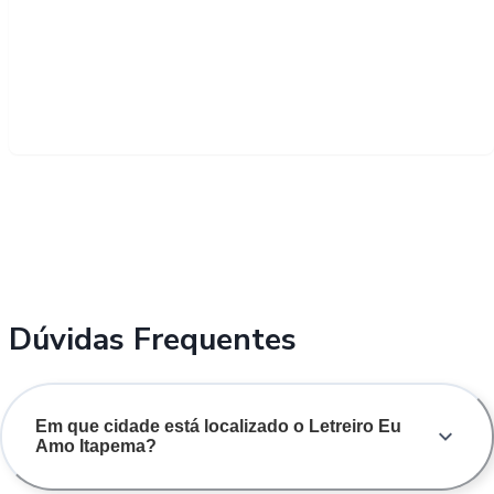
Dúvidas Frequentes
Em que cidade está localizado o Letreiro Eu
Amo Itapema?