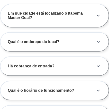
Em que cidade está localizado o Itapema
Master Goal?
Qual é o endereço do local?
Há cobrança de entrada?
Qual é o horário de funcionamento?