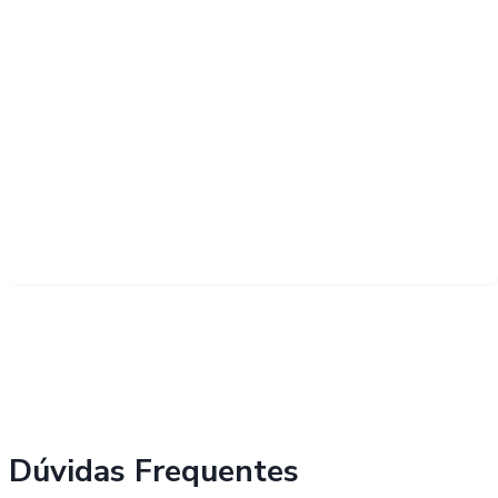
Dúvidas Frequentes