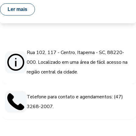
Ler mais
Rua 102, 117 - Centro, Itapema - SC, 88220-
000. Localizado em uma área de fácil acesso na
região central da cidade.
Telefone para contato e agendamentos: (47)
3268-2007.