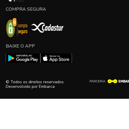
COMPRA SEGURA
BAIXE O APP
© Todos os direitos reservados.
Desenvolvido por
Embarca