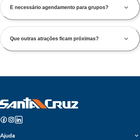
É necessário agendamento para grupos?
Que outras atrações ficam próximas?
Ajuda