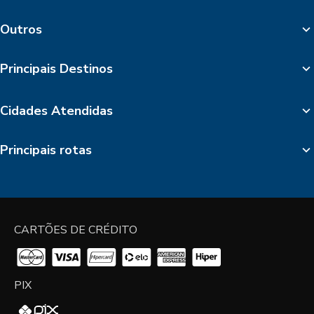
Outros
Principais Destinos
Cidades Atendidas
Principais rotas
CARTÕES DE CRÉDITO
PIX