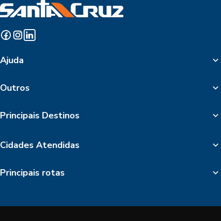
Ajuda
Outros
Principais Destinos
Cidades Atendidas
Principais rotas