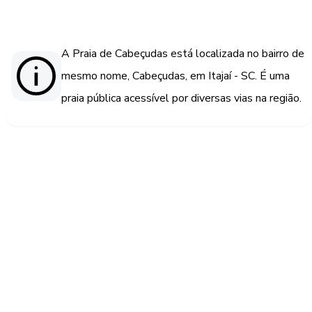
A Praia de Cabeçudas está localizada no bairro de
mesmo nome, Cabeçudas, em Itajaí - SC. É uma
praia pública acessível por diversas vias na região.