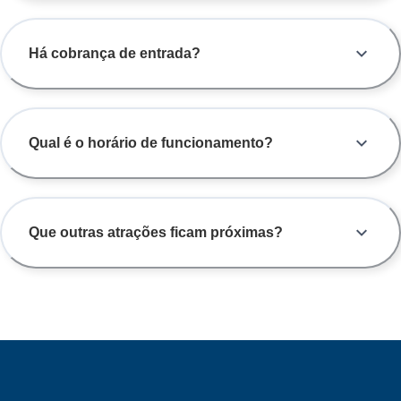
Há cobrança de entrada?
Qual é o horário de funcionamento?
Que outras atrações ficam próximas?