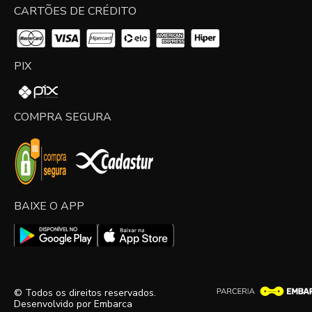
CARTÕES DE CRÉDITO
PIX
COMPRA SEGURA
BAIXE O APP
© Todos os direitos reservados.
Desenvolvido por
Embarca