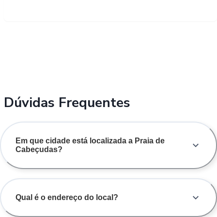
Dúvidas Frequentes
Em que cidade está localizada a Praia de
Cabeçudas?
Qual é o endereço do local?