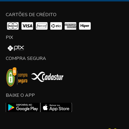
CARTÕES DE CRÉDITO
PIX
COMPRA SEGURA
BAIXE O APP