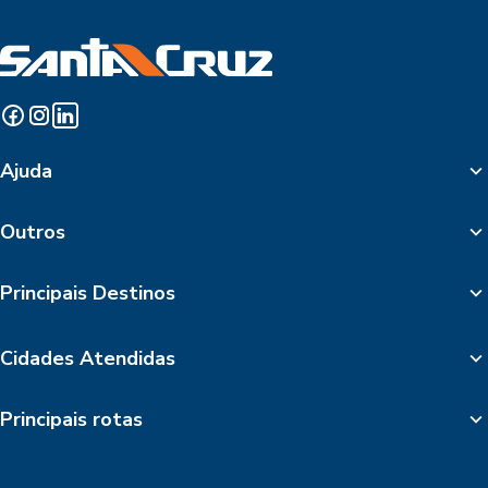
Ajuda
Outros
Principais Destinos
Cidades Atendidas
Principais rotas