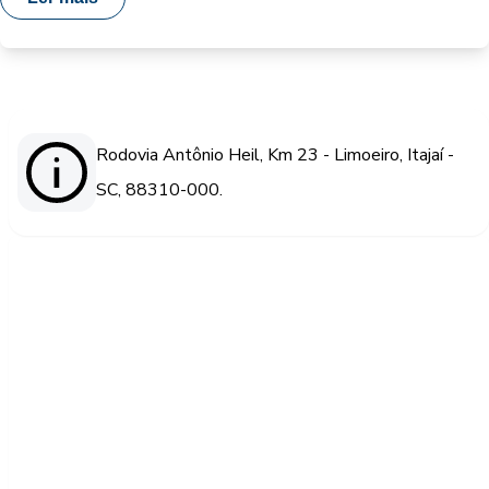
Rodovia Antônio Heil, Km 23 - Limoeiro, Itajaí -
SC, 88310-000.