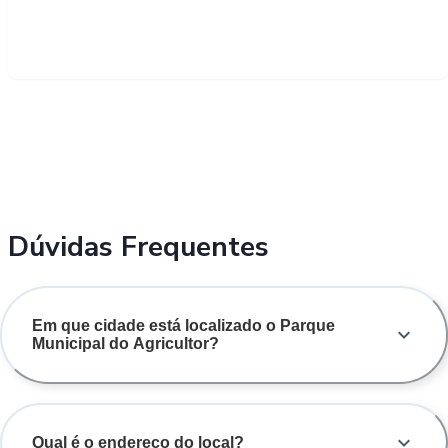
Dúvidas Frequentes
Em que cidade está localizado o Parque
Municipal do Agricultor?
Qual é o endereço do local?