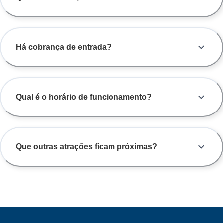
Há cobrança de entrada?
Qual é o horário de funcionamento?
Que outras atrações ficam próximas?