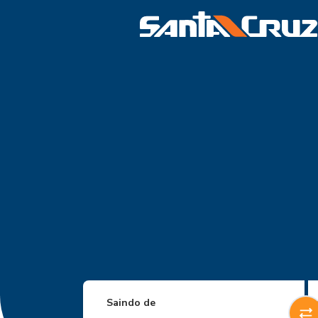
Saindo de