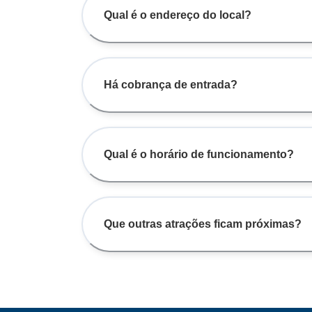
Qual é o endereço do local?
Há cobrança de entrada?
Qual é o horário de funcionamento?
Que outras atrações ficam próximas?