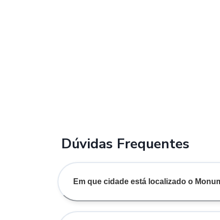
Dúvidas Frequentes
Em que cidade está localizado o Mon