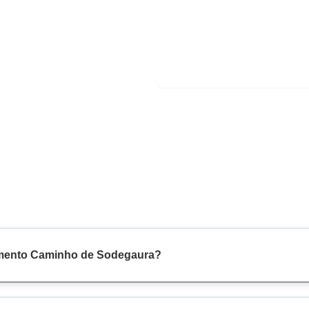
umento Caminho de Sodegaura?