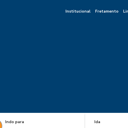
Institucional
Fretamento
Li
Indo para
Ida