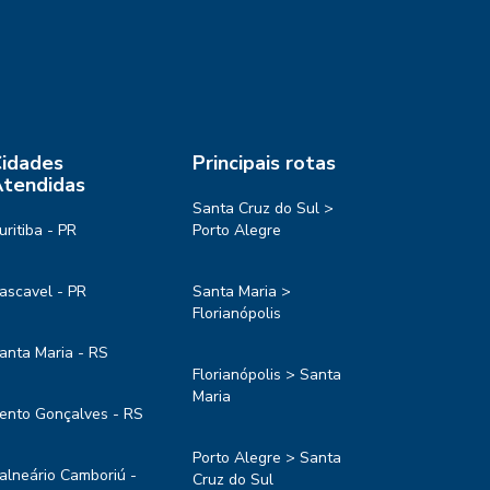
idades
Principais rotas
tendidas
Santa Cruz do Sul >
uritiba - PR
Porto Alegre
ascavel - PR
Santa Maria >
Florianópolis
anta Maria - RS
Florianópolis > Santa
Maria
ento Gonçalves - RS
Porto Alegre > Santa
alneário Camboriú -
Cruz do Sul