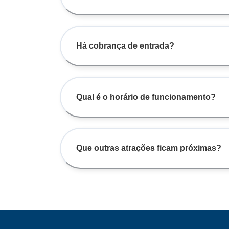
Há cobrança de entrada?
Qual é o horário de funcionamento?
Que outras atrações ficam próximas?