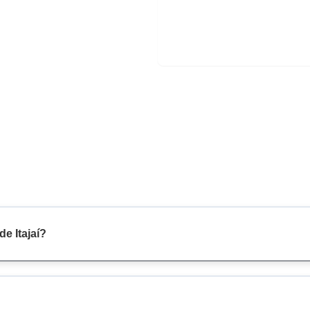
e Itajaí?