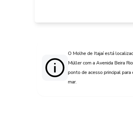
O Molhe de Itajaí está localiz
Müller com a Avenida Beira Rio, 
ponto de acesso principal para
mar.