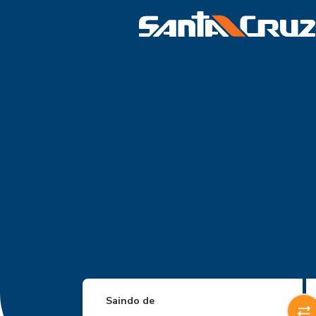
Saindo de