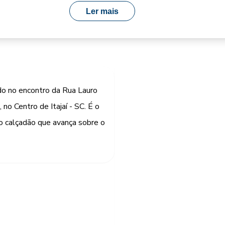
Ler mais
ado no encontro da Rua Lauro
no Centro de Itajaí - SC. É o
 o calçadão que avança sobre o