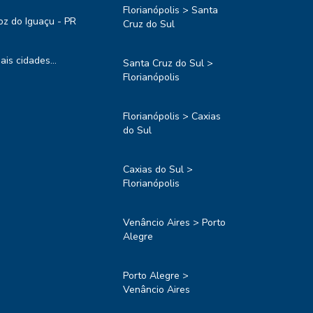
Florianópolis > Santa
oz do Iguaçu - PR
Cruz do Sul
ais cidades...
Santa Cruz do Sul >
Florianópolis
Florianópolis > Caxias
do Sul
Caxias do Sul >
Florianópolis
Venâncio Aires > Porto
Alegre
Porto Alegre >
Venâncio Aires