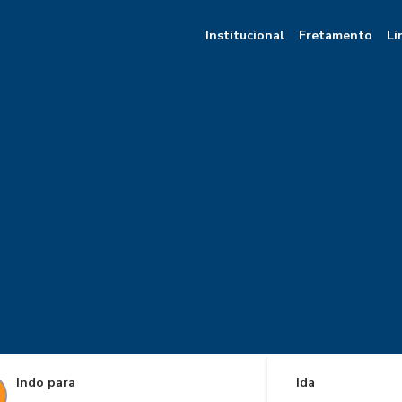
Institucional
Fretamento
Li
Indo para
Ida