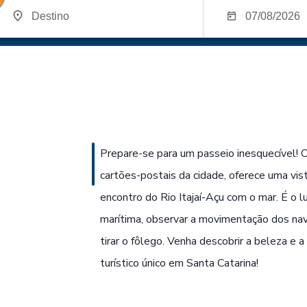
Prepare-se para um passeio inesquecível! 
cartões-postais da cidade, oferece uma vis
encontro do Rio Itajaí-Açu com o mar. É o lu
marítima, observar a movimentação dos navi
tirar o fôlego. Venha descobrir a beleza e 
turístico único em Santa Catarina!