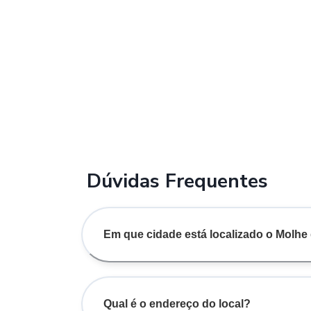
Dúvidas Frequentes
Em que cidade está localizado o Molhe d
Qual é o endereço do local?