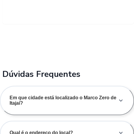
Dúvidas Frequentes
Em que cidade está localizado o Marco Zero de
Itajaí?
Qual é o endereço do local?