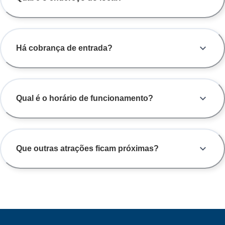
Há cobrança de entrada?
Qual é o horário de funcionamento?
Que outras atrações ficam próximas?