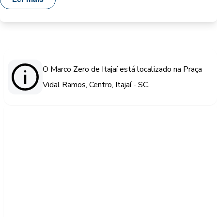
O Marco Zero de Itajaí está localizado na Praça
Vidal Ramos, Centro, Itajaí - SC.