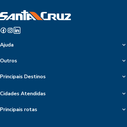
Ajuda
Outros
Principais Destinos
Cidades Atendidas
Principais rotas