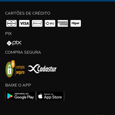
CARTÕES DE CRÉDITO
PIX
COMPRA SEGURA
BAIXE O APP