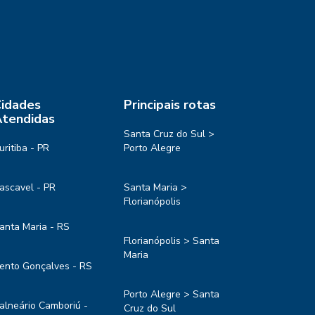
idades
Principais rotas
tendidas
Santa Cruz do Sul >
uritiba - PR
Porto Alegre
ascavel - PR
Santa Maria >
Florianópolis
anta Maria - RS
Florianópolis > Santa
Maria
ento Gonçalves - RS
Porto Alegre > Santa
alneário Camboriú -
Cruz do Sul