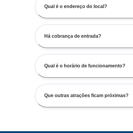
Qual é o endereço do local?
Há cobrança de entrada?
Qual é o horário de funcionamento?
Que outras atrações ficam próximas?