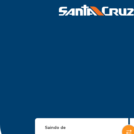
Saindo de