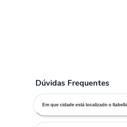
Dúvidas Frequentes
Em que cidade está localizado o Itabell