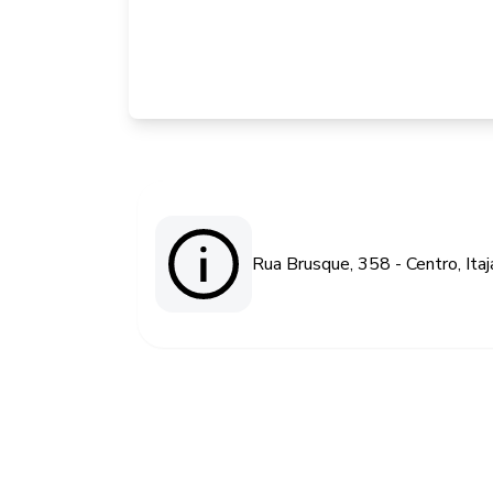
Rua Brusque, 358 - Centro, Ita