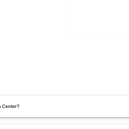
a Center?