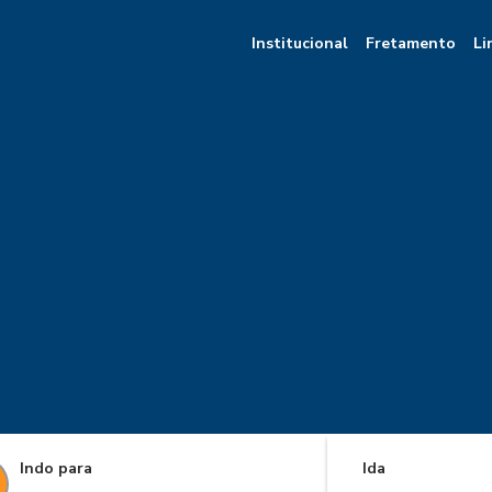
Institucional
Fretamento
Li
Indo para
Ida