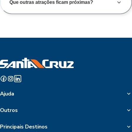
Que outras atrações ficam próximas?
Ajuda
Outros
Principais Destinos