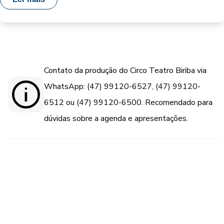
Contato da produção do Circo Teatro Biriba via
WhatsApp: (47) 99120-6527, (47) 99120-
6512 ou (47) 99120-6500. Recomendado para
dúvidas sobre a agenda e apresentações.