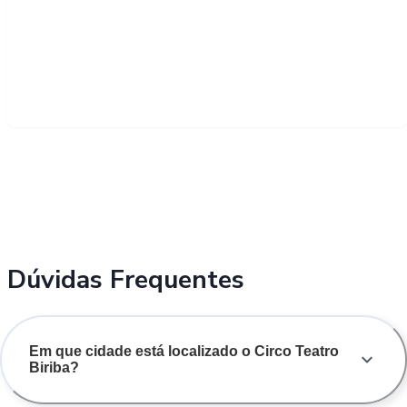
Dúvidas Frequentes
Em que cidade está localizado o Circo Teatro
Biriba?