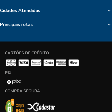
Cidades Atendidas
Principais rotas
CARTÕES DE CRÉDITO
PIX
COMPRA SEGURA