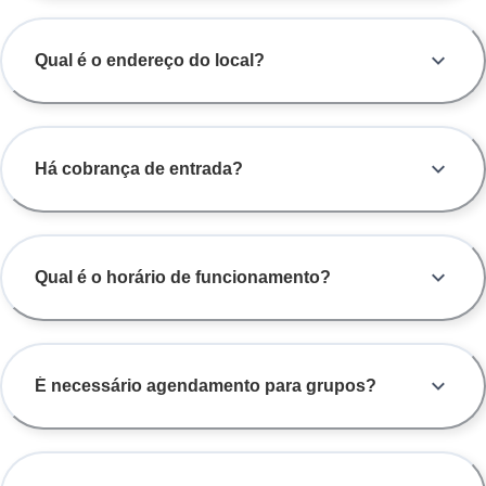
Qual é o endereço do local?
Há cobrança de entrada?
Qual é o horário de funcionamento?
É necessário agendamento para grupos?