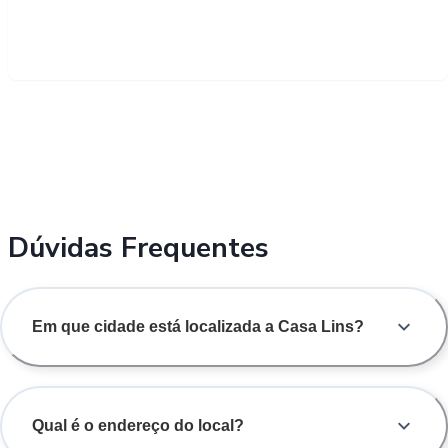
Dúvidas Frequentes
Em que cidade está localizada a Casa Lins?
Qual é o endereço do local?