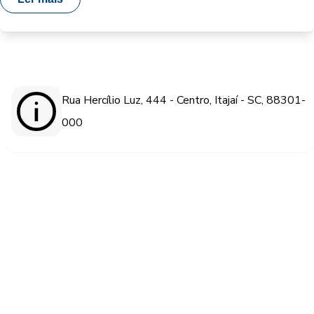
Rua Hercílio Luz, 444 - Centro, Itajaí - SC, 88301-
000