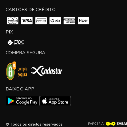
CARTÕES DE CRÉDITO
PIX
COMPRA SEGURA
BAIXE O APP
© Todos os direitos reservados.