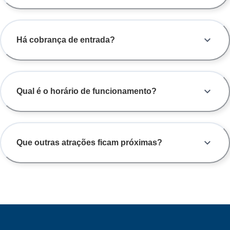
Há cobrança de entrada?
Qual é o horário de funcionamento?
Que outras atrações ficam próximas?