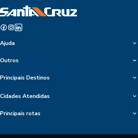
Ajuda
Outros
Principais Destinos
Cidades Atendidas
Principais rotas