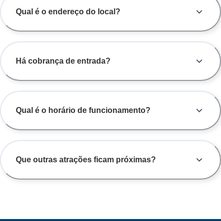
Qual é o endereço do local?
Há cobrança de entrada?
Qual é o horário de funcionamento?
Que outras atrações ficam próximas?