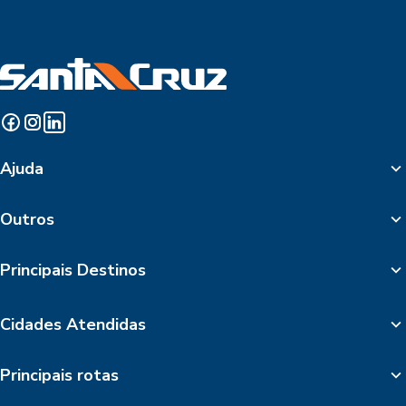
Ajuda
Outros
Principais Destinos
Cidades Atendidas
Principais rotas