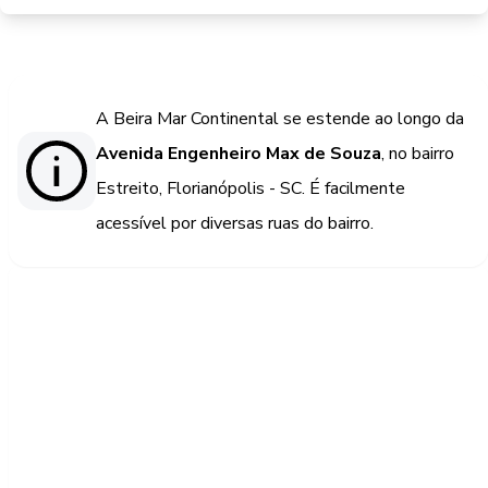
A Beira Mar Continental se estende ao longo da
Avenida Engenheiro Max de Souza
, no bairro
Estreito, Florianópolis - SC. É facilmente
acessível por diversas ruas do bairro.