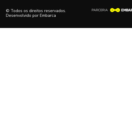
© Todos os direitos reservados.
Desenvolvido por
Embarca