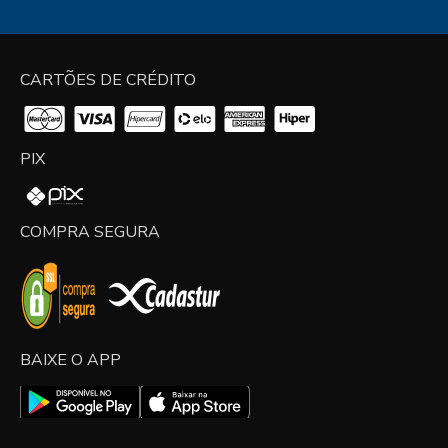
CARTÕES DE CRÉDITO
PIX
COMPRA SEGURA
BAIXE O APP