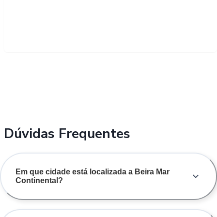
Dúvidas Frequentes
Em que cidade está localizada a Beira Mar
Continental?