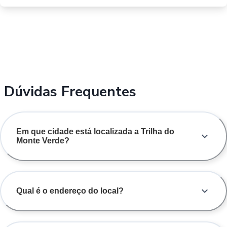
Dúvidas Frequentes
Em que cidade está localizada a Trilha do
Monte Verde?
Qual é o endereço do local?