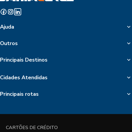
Ajuda
Outros
Principais Destinos
Cidades Atendidas
Principais rotas
CARTÕES DE CRÉDITO