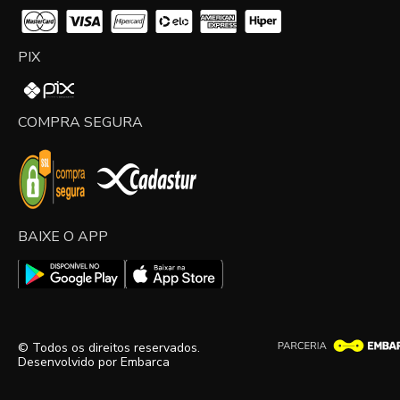
PIX
COMPRA SEGURA
BAIXE O APP
© Todos os direitos reservados.
Desenvolvido por
Embarca