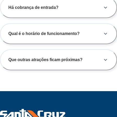
Há cobrança de entrada?
Qual é o horário de funcionamento?
Que outras atrações ficam próximas?