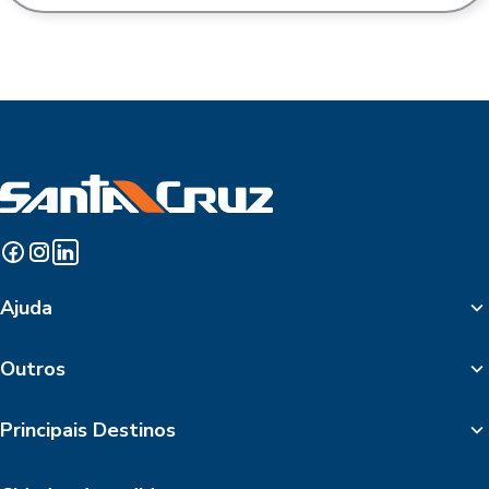
Ajuda
Outros
Principais Destinos