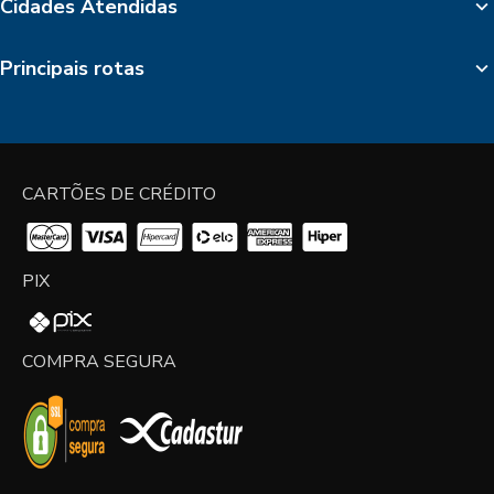
Cidades Atendidas
Principais rotas
CARTÕES DE CRÉDITO
PIX
COMPRA SEGURA