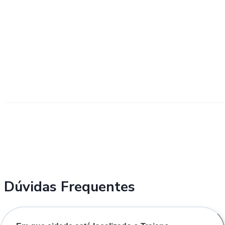
Dúvidas Frequentes