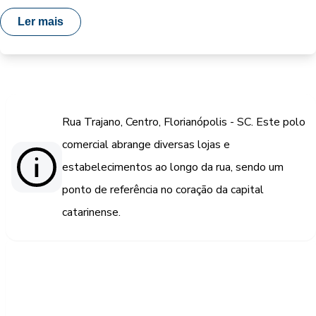
Ler mais
Rua Trajano, Centro, Florianópolis - SC. Este polo
comercial abrange diversas lojas e
estabelecimentos ao longo da rua, sendo um
ponto de referência no coração da capital
catarinense.