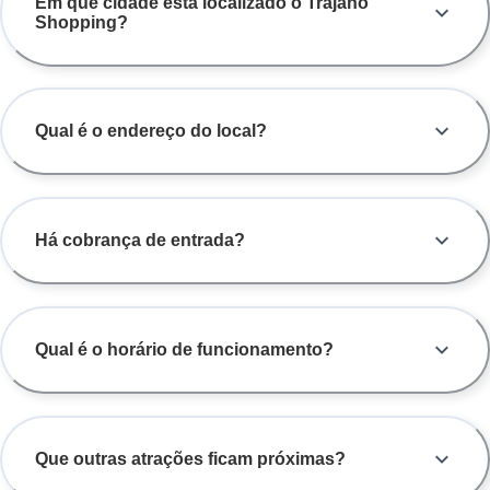
Em que cidade está localizado o Trajano
Shopping?
Qual é o endereço do local?
Há cobrança de entrada?
Qual é o horário de funcionamento?
Que outras atrações ficam próximas?