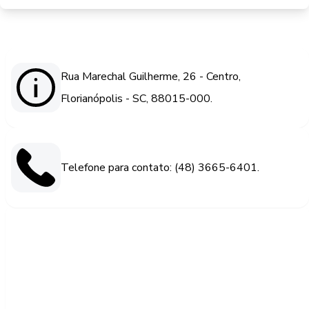
Rua Marechal Guilherme, 26 - Centro,
Florianópolis - SC, 88015-000.
Telefone para contato: (48) 3665-6401.