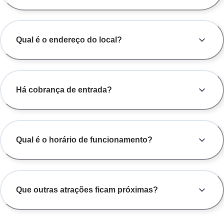
Qual é o endereço do local?
Há cobrança de entrada?
Qual é o horário de funcionamento?
Que outras atrações ficam próximas?