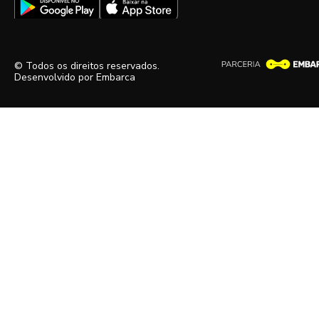
© Todos os direitos reservados.
Desenvolvido por
Embarca