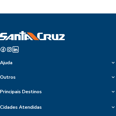
Ajuda
Outros
Principais Destinos
Cidades Atendidas