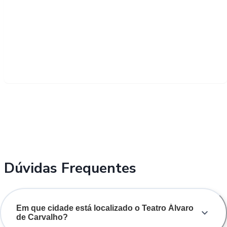
Dúvidas Frequentes
Em que cidade está localizado o Teatro Álvaro
de Carvalho?