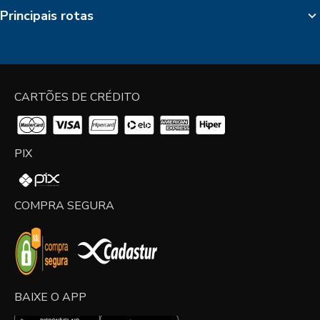
Principais rotas
CARTÕES DE CRÉDITO
PIX
COMPRA SEGURA
BAIXE O APP