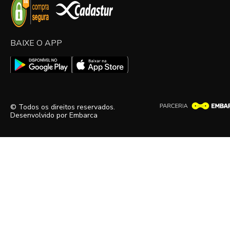
BAIXE O APP
© Todos os direitos reservados.
Desenvolvido por
Embarca