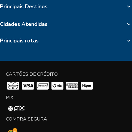
Principais Destinos
Cidades Atendidas
Principais rotas
CARTÕES DE CRÉDITO
PIX
COMPRA SEGURA