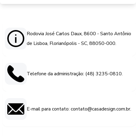
Rodovia José Carlos Daux, 8600 - Santo Antônio
de Lisboa, Florianópolis - SC, 88050-000.
Telefone da administração: (48) 3235-0810.
E-mail para contato: contato@casadesign.com.br.