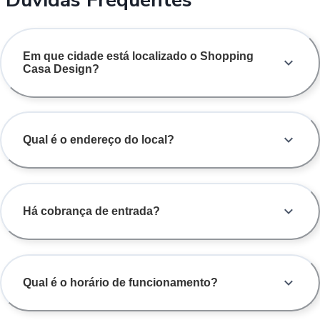
Em que cidade está localizado o Shopping
Casa Design?
Qual é o endereço do local?
Há cobrança de entrada?
Qual é o horário de funcionamento?