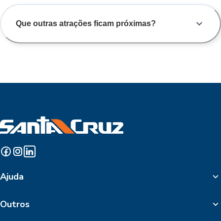
Que outras atrações ficam próximas?
Ajuda
Outros