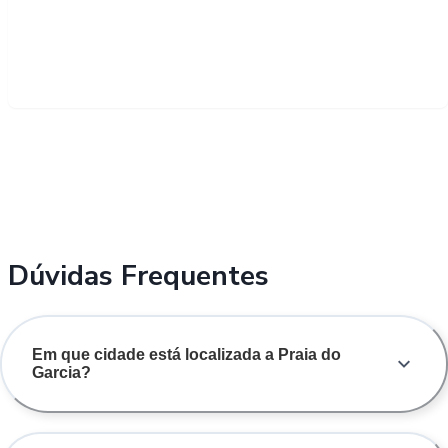
Dúvidas Frequentes
Em que cidade está localizada a Praia do
Garcia?