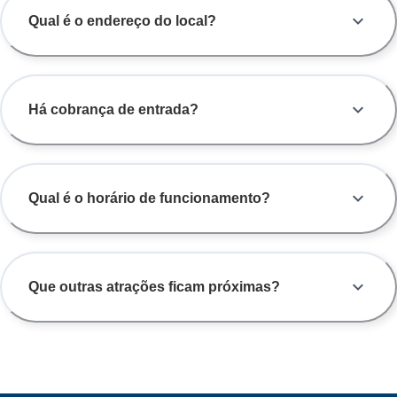
Qual é o endereço do local?
Há cobrança de entrada?
Qual é o horário de funcionamento?
Que outras atrações ficam próximas?