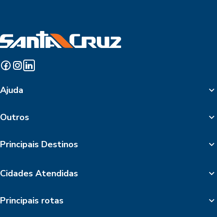
Ajuda
Outros
Principais Destinos
Cidades Atendidas
Principais rotas