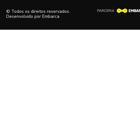
© Todos os direitos reservados.
Desenvolvido por
Embarca