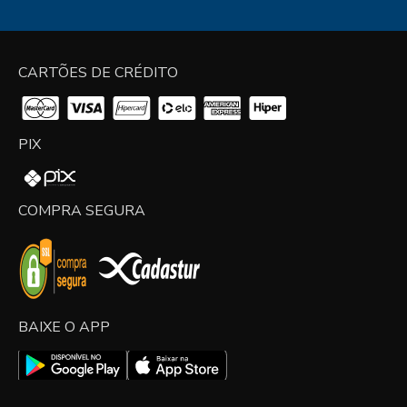
CARTÕES DE CRÉDITO
PIX
COMPRA SEGURA
BAIXE O APP