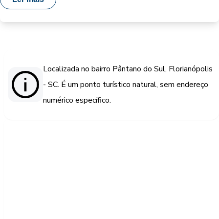
Localizada no bairro Pântano do Sul, Florianópolis
- SC. É um ponto turístico natural, sem endereço
numérico específico.